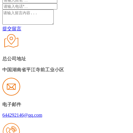
提交留言
总公司地址
中国湖南省平江寺前工业小区
电子邮件
644292146@qq.com