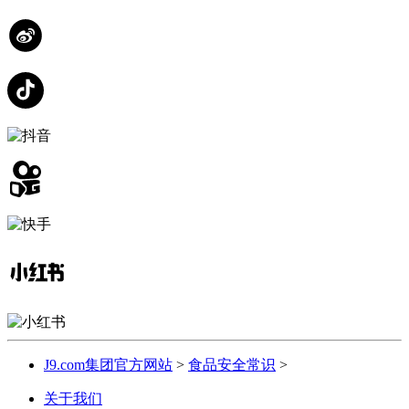
J9.com集团官方网站
>
食品安全常识
>
关于我们