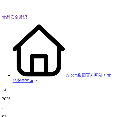
食品安全常识
J9.com集团官方网站
>
食
品安全常识
>
14
2026
-
01