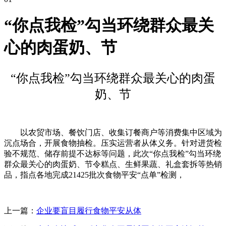
“你点我检”勾当环绕群众最关
心的肉蛋奶、节
“你点我检”勾当环绕群众最关心的肉蛋
奶、节
以农贸市场、餐饮门店、收集订餐商户等消费集中区域为
沉点场合，开展食物抽检。压实运营者从体义务。针对进货检
验不规范、储存前提不达标等问题，此次“你点我检”勾当环绕
群众最关心的肉蛋奶、节令糕点、生鲜果蔬、礼盒套拆等热销
品，指点各地完成21425批次食物平安“点单”检测，
上一篇：
企业要盲目履行食物平安从体