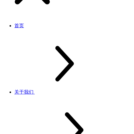
首页
关于我们