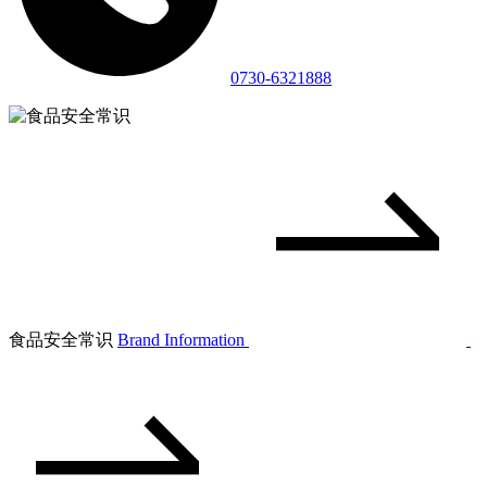
0730-6321888
食品安全常识
Brand Information