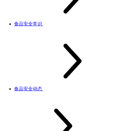
食品安全常识
食品安全动态