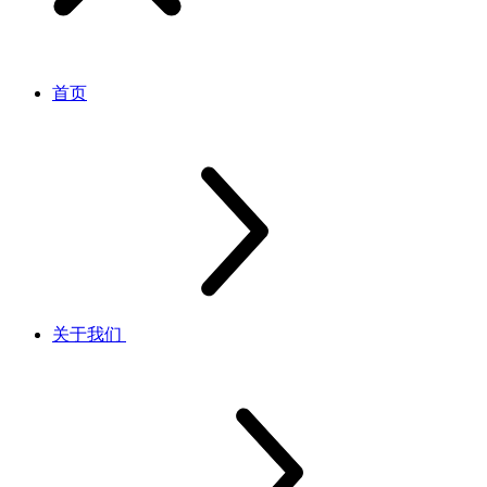
首页
关于我们