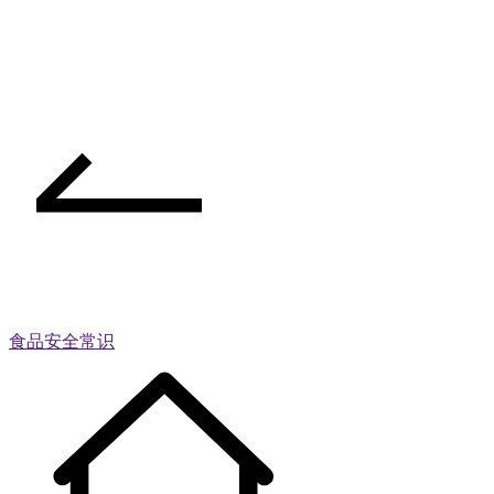
食品安全常识