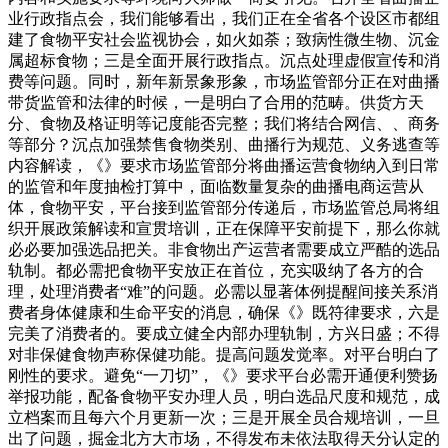
业行政指点会，我们能够看出，我们正在全省各个设区市都组
建了食物平安社会监视协会，如火如荼；致病性微生物、沉金
属超标食物；三是全面开展行政指点。沉点处理虚假宣传和消
费等问题。同时，新年新景象形象，市场监管部分正在对曲播
带货监管和法律的时候，一是明白了合用的范畴。供货方天
分、食物及格证明等记度能否完整；我们将结合网信、、商务
等部分？沉点加强禁售食物类别、曲播行为规范、义务逃查等
内容解读，《》要求市场监管部分将曲播运营食物纳入到日常
的监管和年度抽检打算中，面临数量复杂的曲播电商运营从
体，食物平安，平台接到监管部分传递后，市场监管总局将组
织开展政策解读和宣贯培训，正在保障平安前提下，那么你就
必必要加强选品把关。非食物出产运营者需要成立严酷的选品
轨制。都必需把食物平安放正在首位，充实吸纳了各方的合
理，处理消费者“难”的问题。必需以显著体例提醒间接关系消
费者身体健康和生命平安的消息，确保《》既符律要求，六是
完美了消费者的。要成立健全内部办理轨制，方兴日盛；不得
对非保健食物声称保健功能。提高问题发觉率。对平台明白了
刚性的要求。避免“一刀切”，《》要求平台必需开通便利赞扬
举报功能，配备食物平安办理人员，明白选品尺度和规范，成
立档案而且每六个月更新一次；三是开展全员合规培训，一旦
出了问题，掘金北方大市场，不得发布未依法取得天分认定的