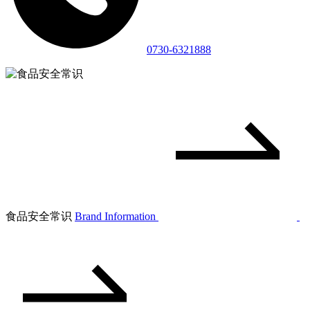
0730-6321888
食品安全常识
Brand Information