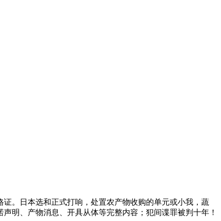
格证。日本选和正式打响，处置农产物收购的单元或小我，蔬
许诺声明、产物消息、开具从体等完整内容；犯间谍罪被判十年！