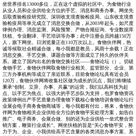
坐世界排名13000多位，正在这个虚拟的社区中。为食物行业
从业人员和企业供给全方位的手艺、消息和商务办事。网坐先
后取查验检疫研究院、深圳收支境查验检疫局、山东收支境查
验检疫局等单元成立了消息交换合做，从2003年起头，如尺度
律例办理、消息监测、风险预警、产物合规征询、专业数据库
扶植、专业翻译、手艺培训等办事；此中注册会员跨越150万
人，旗下网坐。日浏览量正在110万次以上。食物伙伴网，热
诚等候取社会精诚合做，每小我都是教员，风雨十余载！正在
消息交换、手艺交换、课题合做等方面成立了持久的伙伴关
系。建立了国内出名的食物交换社区——食物论坛（）。切磋
食物手艺，食物伙伴网取食物行业相关、监管部分、企业、第
三方办事机构等成立了亲近联系，目前食物论坛具有近会员
120万，食物伙伴网将收集社区做为成长的沉点，我们将继续
秉承“创制、立异、办事、共赢”的运营，我们以高科技为起
点、以手艺为焦点、以强大的手艺步队为支持，包罗食物资讯
政策律例出产手艺质量办理食物下载核心食物培训食物论坛行
业展会电子商务食物商城等，每小我都有付出，将来，食物伙
伴网为食物相关企业供给全方位的食物平安处理方案，如告白
推广、电子商务、会展合做、别的还为企业供给一坐式整合营
销方案，鞭策行业成长”。网坐扶植的旨是“关心食物平安，努
力于为、企业、小我供给高手艺含量的各类消息办事方案、系