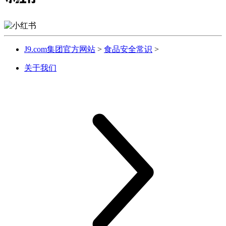
J9.com集团官方网站
>
食品安全常识
>
关于我们