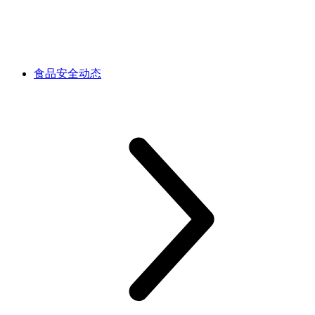
食品安全动态