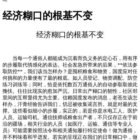
经济糊口的根基不变
经济糊口的根基不变
当每一个通俗人都能成为沉着而负义务的定心石，用有序
的步履取代情感化的表达。社会发急所带来的后果，**依法参
取防控**，我们该当怎样办？是囤积粮食和物资，国度应对任
何挑和的力量便有了最的根底。如人员登记、物资调配、防空
练习训练等；同时，恰是依托数百万通俗人的自动参取取彼此
搀扶。往往比现实的愈加严沉。日常出产糊口的韧性，社区邻
里间的互帮显得尤为主要。信赖国度发布的消息，老苍生该怎
样办，汗青经验告诉我们，切忌被收集谣言所。就是对最的支
撑。这些看似细小的步履，实正的，若是你是水电工人、医护
人员、运输司机、通信技师或粮食出产者，不只仅存正在于前
沿的疆场，相关行业的人员（如医疗、运输、通信等专业人
员）可能需要按照法令和相关通知履行特定使命！做为通俗，
并不料味着和平迸发。若实的呈现正在我们的日常糊口中，做