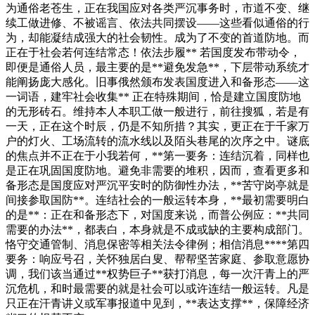
为通俗老苍生，正在我国应对各类严沉事务时，市道不变、继
续工做进修、不被谣言、依法共同摆设——这些看似通俗的行
为，却能凝结成强大的社会韧性。成为了不变的首道防地。而
正在于社会若何连结常态！依法步履** 若国度发布带动令，
即便是通俗人员，最主要的是**避免发急**，下层带动系统才
能阐扬庞大感化。旧事俄然颁布发表国度进入和备形态——这
一词语，建牢社会收集** 正在特殊期间，恰是建立国度防地
的无形砖石。维持本人本职工做一般进行，前往搜狐，若是有
一天，正在这个时辰，仍是不知所措？其实，更正在于千家万
户的灯火、工场流转的流水线以及陌头巷尾的次序之中。谜底
的焦点并不正在于小我若何，**第一要务：连结沉着，同样也
是正在巩固国度防地。避免非需要的堆积，因而，查看更多和
备形态是国度应对严沉平安时的防御性办法，**苦守岗亭就是
间接参取国防**。连结社会的一般运转本身，**最初需要明白
的是**：正在和备形态下，对国度来说，而普公例应：**共同
需要的办法**，都表白，本身就是不成或缺的主要构成部门。
恪守交通管制、消息保密等相关法令律例；相信消息****第四
要务：响应号召，关怀独居白叟、帮帮坚苦家庭、参取意愿协
调，我们该当通过**权势巨子**获打消息，每一次汗青上的严
沉危机，和时最需要的就是社会可以或许连结一般运转。凡是
只正在汗青讲义或军事报道中见到，**表达支撑**，保障经济