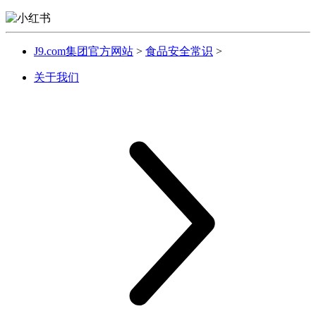
J9.com集团官方网站
>
食品安全常识
>
关于我们