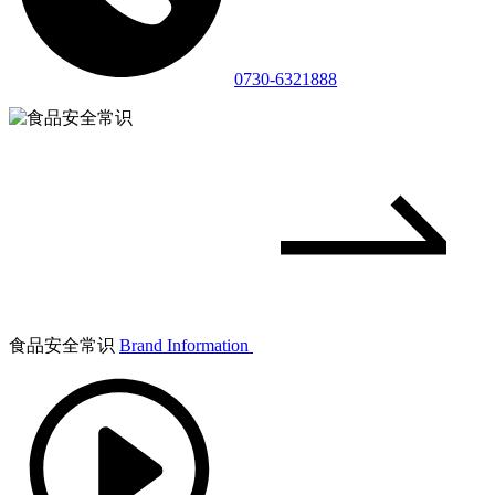
0730-6321888
食品安全常识
Brand Information