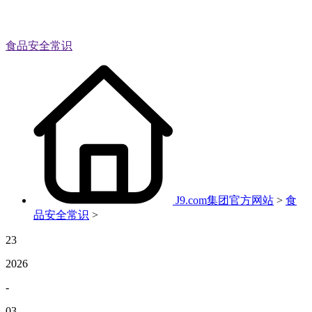
食品安全常识
J9.com集团官方网站
>
食
品安全常识
>
23
2026
-
03