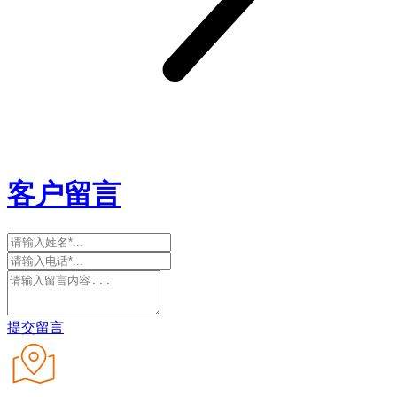
客户留言
提交留言