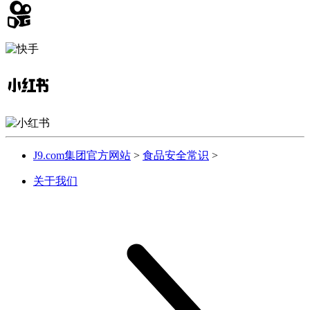
J9.com集团官方网站
>
食品安全常识
>
关于我们