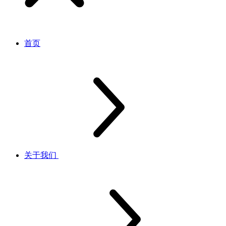
首页
关于我们