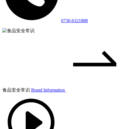
0730-6321888
食品安全常识
Brand Information