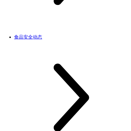
食品安全动态