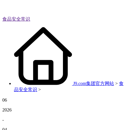
食品安全常识
J9.com集团官方网站
>
食
品安全常识
>
06
2026
-
04