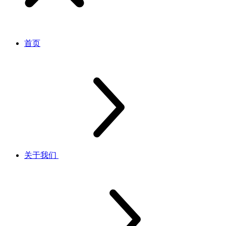
首页
关于我们