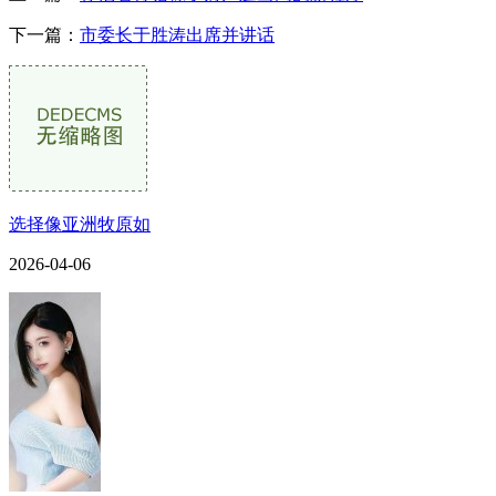
下一篇：
市委长于胜涛出席并讲话
选择像亚洲牧原如
2026-04-06