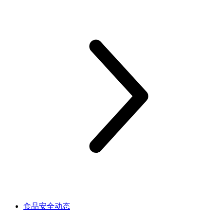
食品安全动态