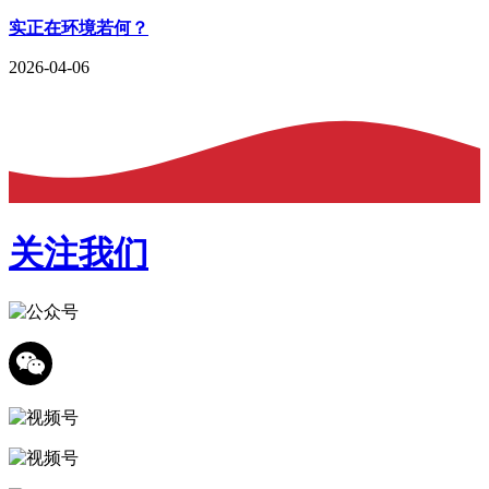
实正在环境若何？
2026-04-06
关注我们