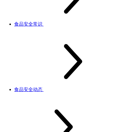
食品安全常识
食品安全动态