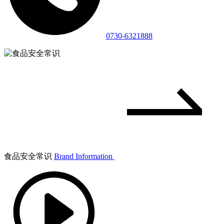
0730-6321888
食品安全常识
Brand Information