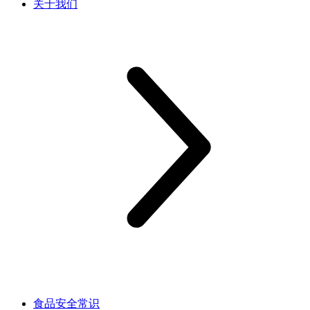
关于我们
食品安全常识