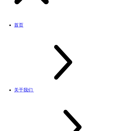
首页
关于我们