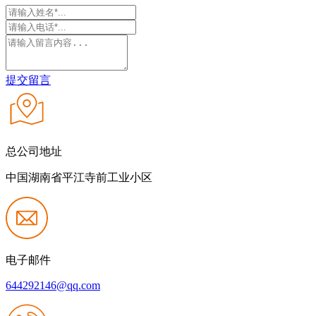
提交留言
总公司地址
中国湖南省平江寺前工业小区
电子邮件
644292146@qq.com