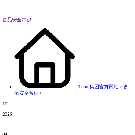
食品安全常识
J9.com集团官方网站
>
食
品安全常识
>
10
2026
-
04