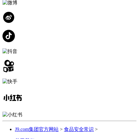
J9.com集团官方网站
>
食品安全常识
>