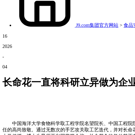
J9.com集团官方网站
>
食品
16
2026
-
04
长命花一直将科研立异做为企
中国海洋大学食物科学取工程学院名望院长、中国工程院院士
任的高尚致敬。通过无数次的手艺攻关取工艺迭代，并对长命