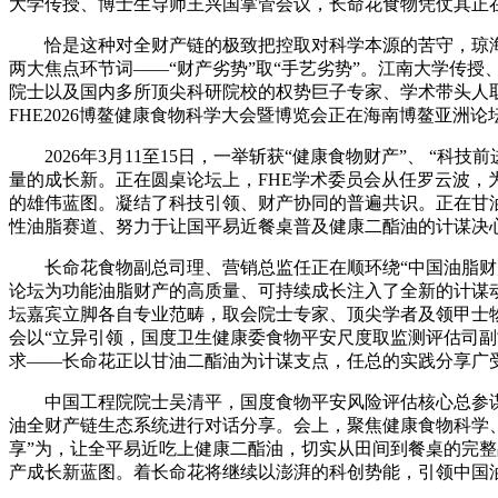
大学传授、博士生导师王兴国掌管会议，长命花食物凭仗其正
恰是这种对全财产链的极致把控取对科学本源的苦守，琼海市
两大焦点环节词——“财产劣势”取“手艺劣势”。江南大学传
院士以及国内多所顶尖科研院校的权势巨子专家、学术带头人
FHE2026博鳌健康食物科学大会暨博览会正在海南博鳌亚
2026年3月11至15日，一举斩获“健康食物财产”、 “
量的成长新。正在圆桌论坛上，FHE学术委员会从任罗云波
的雄伟蓝图。凝结了科技引领、财产协同的普遍共识。正在甘
性油脂赛道、努力于让国平易近餐桌普及健康二酯油的计谋决
长命花食物副总司理、营销总监任正在顺环绕“中国油脂财产
论坛为功能油脂财产的高质量、可持续成长注入了全新的计谋
坛嘉宾立脚各自专业范畴，取会院士专家、顶尖学者及领甲士
会以“立异引领，国度卫生健康委食物平安尺度取监测评估司副
求——长命花正以甘油二酯油为计谋支点，任总的实践分享广
中国工程院院士吴清平，国度食物平安风险评估核心总参谋、
油全财产链生态系统进行对话分享。会上，聚焦健康食物科学
享”为，让全平易近吃上健康二酯油，切实从田间到餐桌的完
产成长新蓝图。着长命花将继续以澎湃的科创势能，引领中国