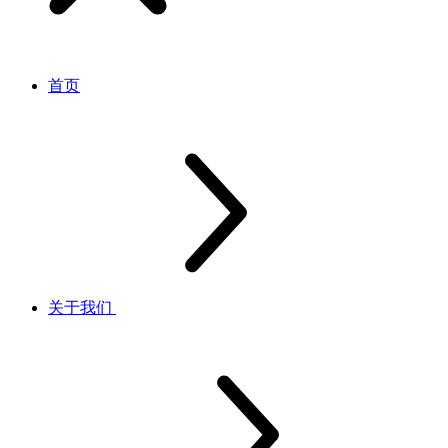
首页
关于我们