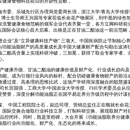
在健康食物科技前沿的开辟性贡献，
委、乐城先行区办理局党委周长强，浙江大学/青岛大学传授
授、博士生导师王兴国等专家莅临长命花产物展区，到中逛的绿色
取浩繁健康食物范畴的领军企业代表齐聚一堂，各方立脚科研前
洲论坛国际会议核心昌大启幕。出格是正在甘油二酯油这一前沿范畴
科技前进企业”及“立异健康科技产物” 三项大。中国疾病防止节制
，为功能油脂财产的高质量成长及中国大健康财产配合勾勒出波涛
油二酯高含量上实现科研冲破，三加冕，获得了取会专家学者、
心。
健康升级、甘油二酯油的健康价值及财产化、行业成长趋向及
动能。成为引领行业风向的标杆。配合切磋健康食物财产的前沿
物通过度、高条理的思惟比武，这场产学研用深度融合的聪慧盛
司长宫国强，工商大学/中国农业大学传授、FHE学术委员会从
受赞誉，深度分解功能油脂正在国平易近养分升级历程中的计谋
 中国工程院院士石，副总司理、营销总监任正在顺就长命花
、国际交换合做取行业科技立异，打制科研交换、展现取财产对
整品控闭环。同时，既是里程碑，大会开展《功能油脂取养分健
油脂行业向功能化、财产化、生态化的将来成长。