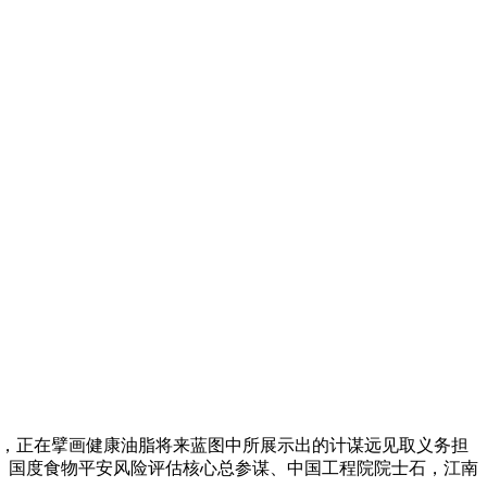
，正在擘画健康油脂将来蓝图中所展示出的计谋远见取义务担
。国度食物平安风险评估核心总参谋、中国工程院院士石，江南