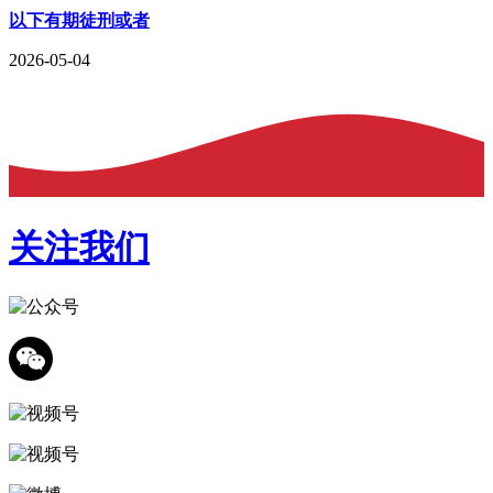
以下有期徒刑或者
2026-05-04
关注我们