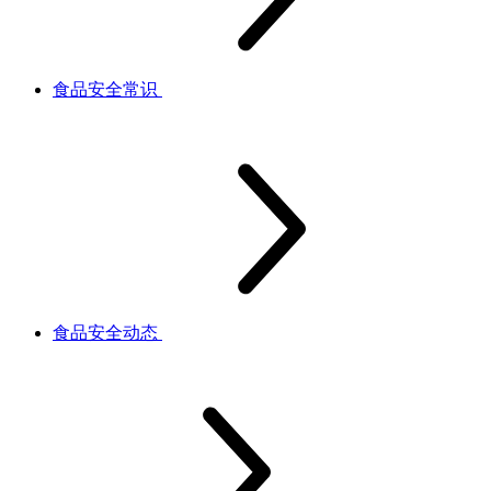
食品安全常识
食品安全动态