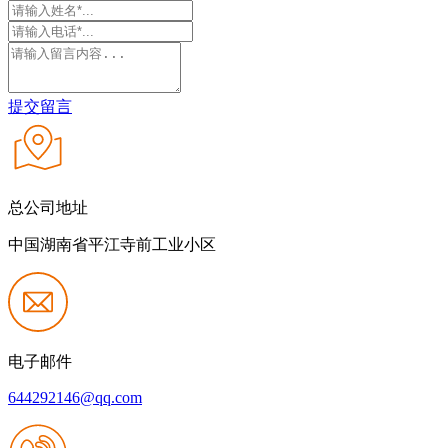
提交留言
总公司地址
中国湖南省平江寺前工业小区
电子邮件
644292146@qq.com