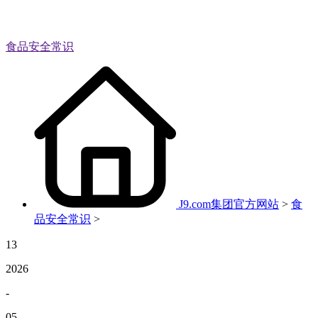
食品安全常识
J9.com集团官方网站
>
食
品安全常识
>
13
2026
-
05