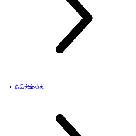
食品安全动态