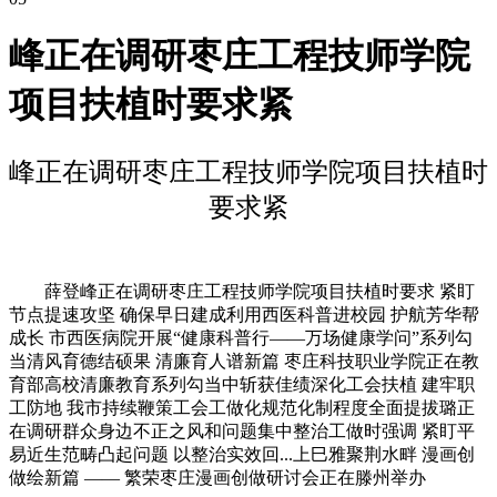
峰正在调研枣庄工程技师学院
项目扶植时要求紧
峰正在调研枣庄工程技师学院项目扶植时
要求紧
薛登峰正在调研枣庄工程技师学院项目扶植时要求 紧盯
节点提速攻坚 确保早日建成利用西医科普进校园 护航芳华帮
成长 市西医病院开展“健康科普行——万场健康学问”系列勾
当清风育德结硕果 清廉育人谱新篇 枣庄科技职业学院正在教
育部高校清廉教育系列勾当中斩获佳绩深化工会扶植 建牢职
工防地 我市持续鞭策工会工做化规范化制程度全面提拔璐正
在调研群众身边不正之风和问题集中整治工做时强调 紧盯平
易近生范畴凸起问题 以整治实效回...上巳雅聚荆水畔 漫画创
做绘新篇 —— 繁荣枣庄漫画创做研讨会正在滕州举办