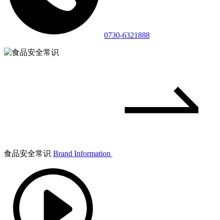
0730-6321888
食品安全常识
Brand Information