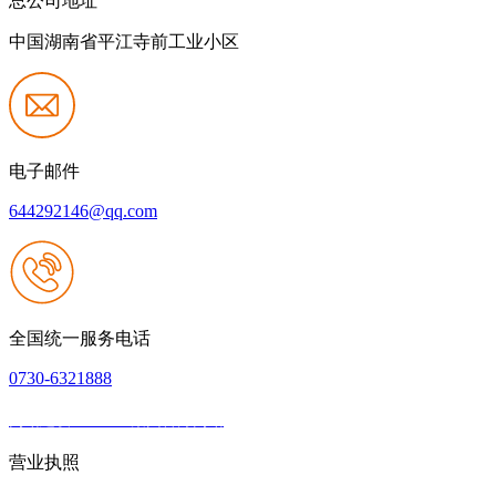
总公司地址
中国湖南省平江寺前工业小区
电子邮件
644292146@qq.com
全国统一服务电话
0730-6321888
网站建设：J9.com集团官方网站
|
网站地图
本网站支持IPV6
营业执照