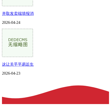
并取发卖端填报消
2026-04-24
这让关乎平易近生
2026-04-23