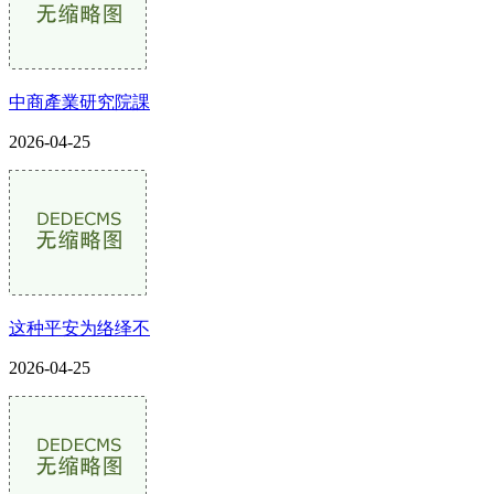
中商產業研究院課
2026-04-25
这种平安为络绎不
2026-04-25