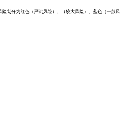
险划分为红色（严沉风险）、（较大风险）、蓝色（一般风