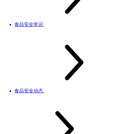
食品安全常识
食品安全动态