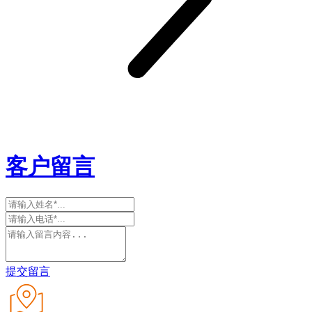
客户留言
提交留言