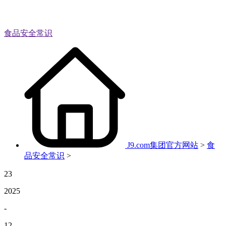
食品安全常识
J9.com集团官方网站
>
食
品安全常识
>
23
2025
-
12