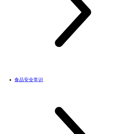
食品安全常识