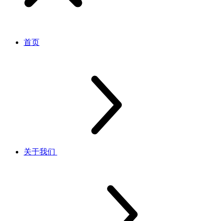
首页
关于我们