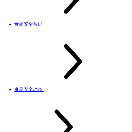
食品安全常识
食品安全动态