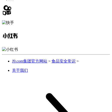
J9.com集团官方网站
>
食品安全常识
>
关于我们