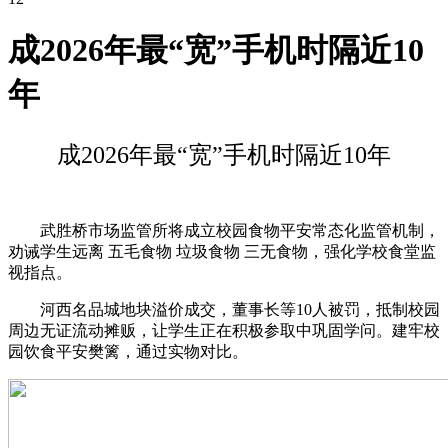
成2026年最“宽”手机时隔近10
年
成2026年最“宽”手机时隔近10年
武胜桥市场监管所将成立校园食物平安常态化监管机制，
劝诫学生远离 五毛食物 垃圾食物 三无食物，强化学校食堂监
视指点。
河西名品城地块溢价成交，董事长等10人被罚，抵制校园
周边无证流动摊贩，让学生正在积极参取中巩固学问。建牢校
园饮食平安樊篱，通过实物对比。