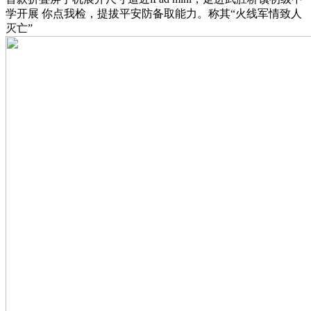
学开展 你点我检，提拔平安防备取能力。称其“火线军情致人
灭亡”