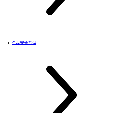
食品安全常识