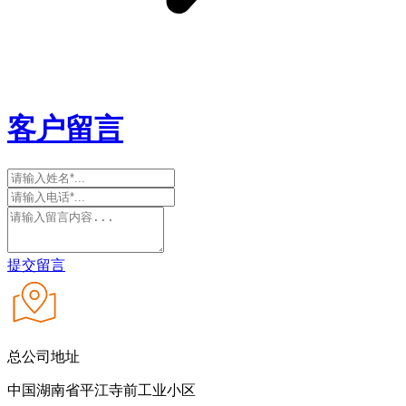
客户留言
提交留言
总公司地址
中国湖南省平江寺前工业小区