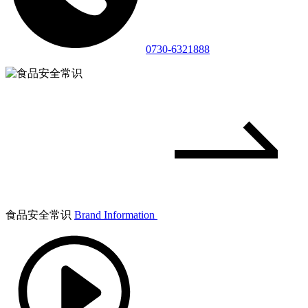
0730-6321888
食品安全常识
Brand Information