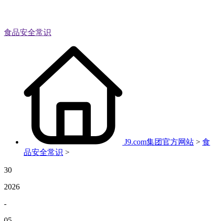
食品安全常识
J9.com集团官方网站
>
食
品安全常识
>
30
2026
-
05