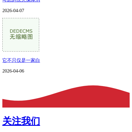
2026-04-07
它不只仅是一家白
2026-04-06
关注我们