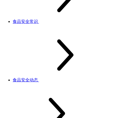
食品安全常识
食品安全动态