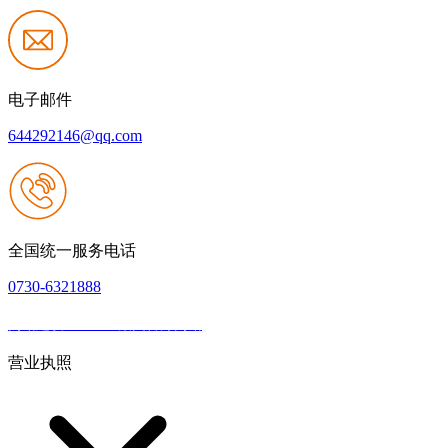
电子邮件
644292146@qq.com
全国统一服务电话
0730-6321888
网站建设：J9.com集团官方网站
|
网站地图
本网站支持IPV6
营业执照