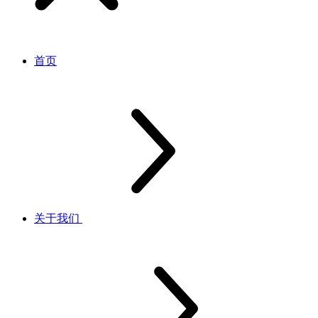
首页
关于我们