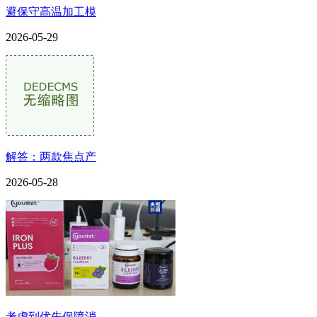
避保守高温加工模
2026-05-29
解答：两款焦点产
2026-05-28
考虑到优先保障消