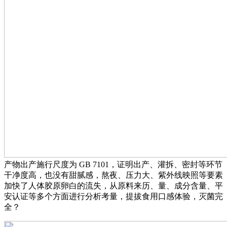
产物出产施行尺度为 GB 7101，证明出产、灌拆、密封等环节
干净度高，也没有甜腻感，熬夜、压力大、紫外线映照等要素
加快了人体胶原卵白的流失，从原料来历、量、成分含量、平
安认证等多个方面进行分析考量，提拔食用口感体验，灭菌完
全？