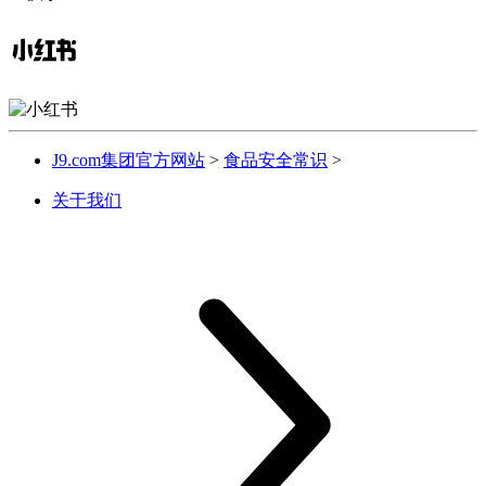
J9.com集团官方网站
>
食品安全常识
>
关于我们