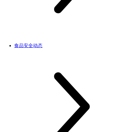
食品安全动态