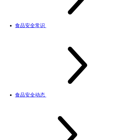
食品安全常识
食品安全动态