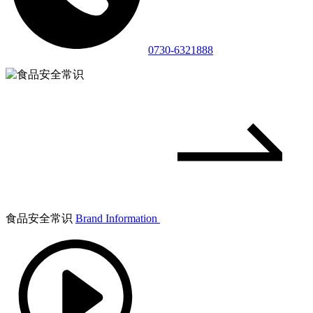
0730-6321888
食品安全常识
Brand Information