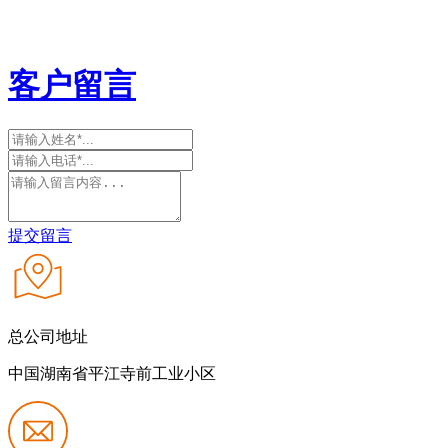
客户留言
提交留言
总公司地址
中国湖南省平江寺前工业小区