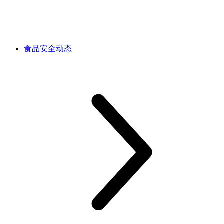
食品安全动态