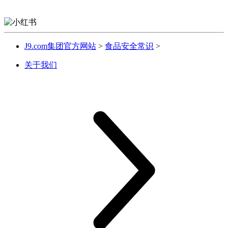
J9.com集团官方网站
>
食品安全常识
>
关于我们