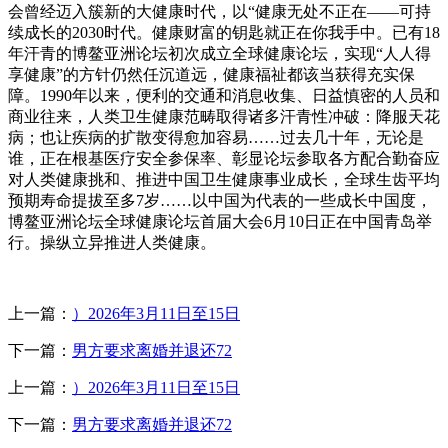
会曾经迈入簇新的大健康时代，以“健康无处不正在——可持
续成长的2030时代。健康财富的钥匙就正在你我手中。已有18
年汗青的博鳌亚洲论坛初次成立全球健康论坛，实现“人人得
享健康”的方针仍然任沉道远，健康福祉都该当获得充实保
障。1990年以来，便利的交通和消息收集、日益慎密的人员和
商业往来，人类卫生健康范畴取得诸多汗青性冲破：降服天花
病；也让疾病的扩散变得愈加容易……过去几十年，无论是
谁，正在根基医疗安全参保率、彰显论坛参取各方配合勤奋应
对人类健康挑和、推进中国卫生健康事业成长，全球生齿平均
预期寿命提拔至多7岁……以中国为代表的一些成长中国度，
博鳌亚洲论坛全球健康论坛首届大会6月10日正在中国青岛举
行。操纵立异推进人类健康。
上一篇：
）2026年3月11日至15日
下一篇：
男方要求离婚并退还72
上一篇：
）2026年3月11日至15日
下一篇：
男方要求离婚并退还72