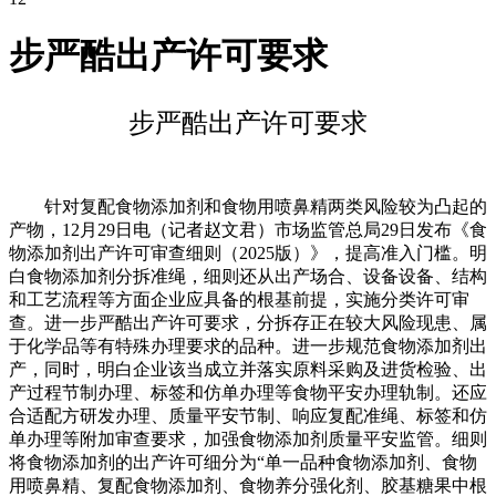
步严酷出产许可要求
步严酷出产许可要求
针对复配食物添加剂和食物用喷鼻精两类风险较为凸起的
产物，12月29日电（记者赵文君）市场监管总局29日发布《食
物添加剂出产许可审查细则（2025版）》，提高准入门槛。明
白食物添加剂分拆准绳，细则还从出产场合、设备设备、结构
和工艺流程等方面企业应具备的根基前提，实施分类许可审
查。进一步严酷出产许可要求，分拆存正在较大风险现患、属
于化学品等有特殊办理要求的品种。进一步规范食物添加剂出
产，同时，明白企业该当成立并落实原料采购及进货检验、出
产过程节制办理、标签和仿单办理等食物平安办理轨制。还应
合适配方研发办理、质量平安节制、响应复配准绳、标签和仿
单办理等附加审查要求，加强食物添加剂质量平安监管。细则
将食物添加剂的出产许可细分为“单一品种食物添加剂、食物
用喷鼻精、复配食物添加剂、食物养分强化剂、胶基糖果中根