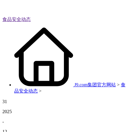
食品安全动态
J9.com集团官方网站
>
食
品安全动态
>
31
2025
-
12