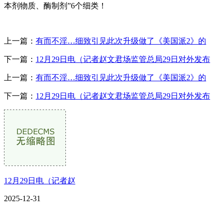
本剂物质、酶制剂”6个细类！
上一篇：
有而不淫…细致引见此次升级做了《美国派2》的
下一篇：
12月29日电（记者赵文君场监管总局29日对外发布
上一篇：
有而不淫…细致引见此次升级做了《美国派2》的
下一篇：
12月29日电（记者赵文君场监管总局29日对外发布
12月29日电（记者赵
2025-12-31