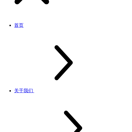
首页
关于我们