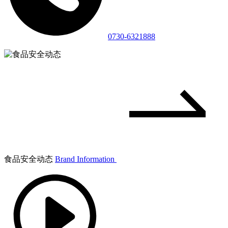
0730-6321888
食品安全动态
Brand Information