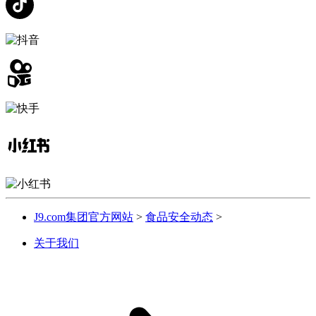
J9.com集团官方网站
>
食品安全动态
>
关于我们