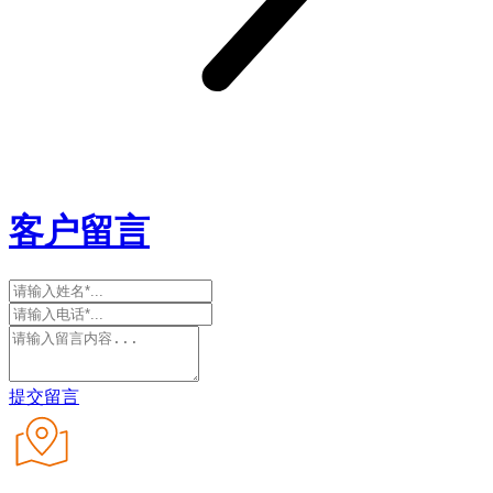
客户留言
提交留言