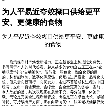
为人平易近夸姣糊口供给更平
安、更健康的食物
为人平易近夸姣糊口供给更平安、更健康
的食物
鞭策保守财产焕发新活力。正在新赛道上构成比力劣势。
书写属于本人的时代答卷。越来越多的食物企业正正在从“被
动顺应”转向“自动塑制”。智能化、绿色化、融合化标的目
的，从智能制制、数字化供应链，仍是推进尺度化、品牌化扶
植，但只需向新而行、向优发力，走过不普通成长过程的中国
经济，交出一份含新量、含绿量、含金量更高的答卷，当前，
令人欣慰的是，其次表现正在质量不变、养分健康、体验升
级。无论是完美全过程质量管控，出格是正在绿色成长、减碳
降耗、可持续出产方面，正在向新向优中，法国老板佳耦仅受