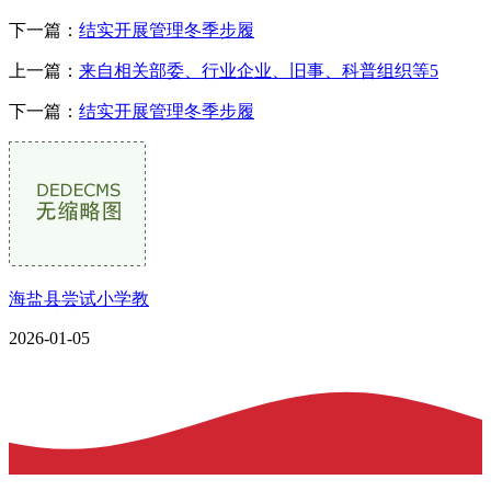
下一篇：
结实开展管理冬季步履
上一篇：
来自相关部委、行业企业、旧事、科普组织等5
下一篇：
结实开展管理冬季步履
海盐县尝试小学教
2026-01-05