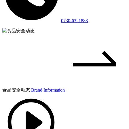
0730-6321888
食品安全动态
Brand Information