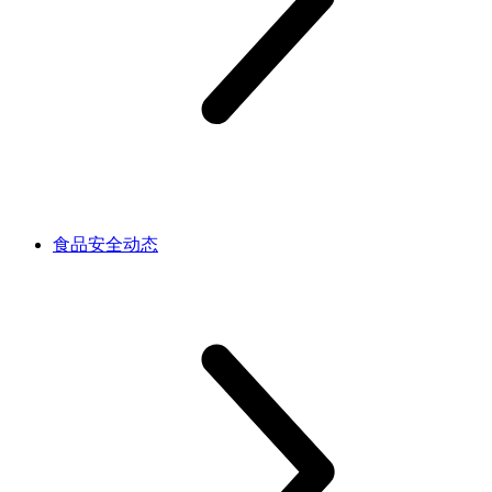
食品安全动态