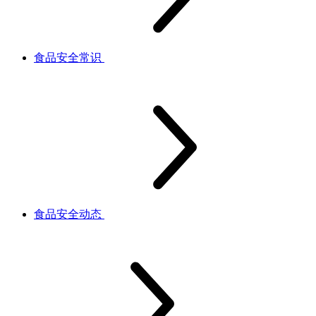
食品安全常识
食品安全动态