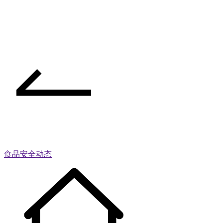
食品安全动态