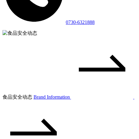
0730-6321888
食品安全动态
Brand Information