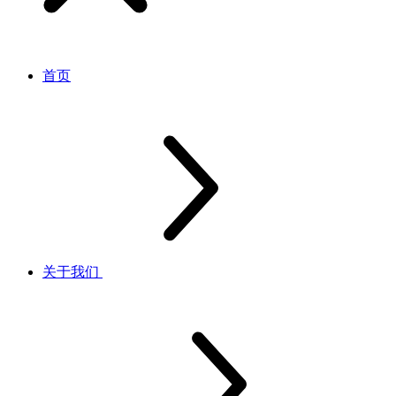
首页
关于我们