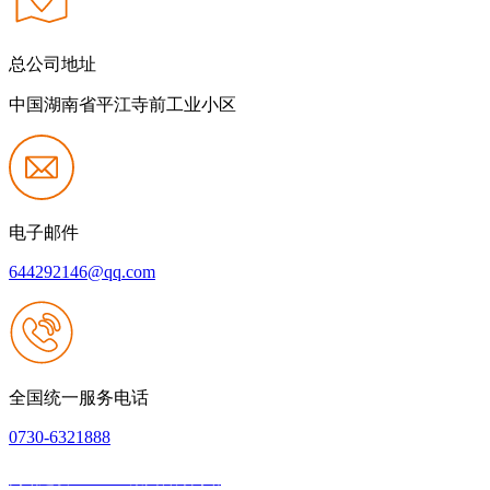
总公司地址
中国湖南省平江寺前工业小区
电子邮件
644292146@qq.com
全国统一服务电话
0730-6321888
网站建设：J9.com集团官方网站
|
网站地图
本网站支持IPV6