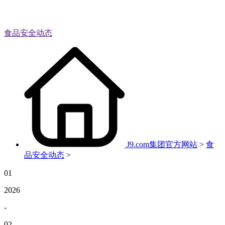
食品安全动态
J9.com集团官方网站
>
食
品安全动态
>
01
2026
-
02