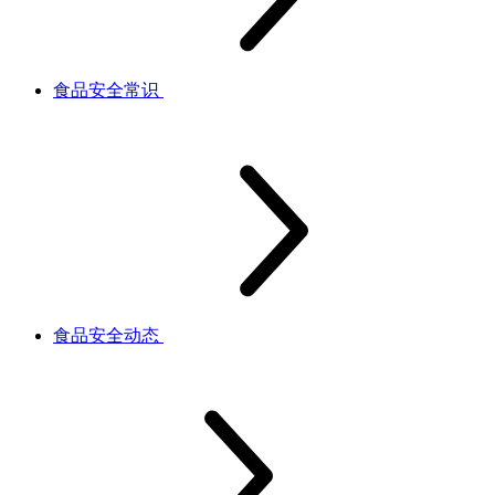
食品安全常识
食品安全动态