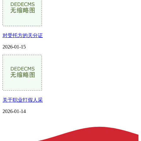
对受托方的天分证
2026-01-15
关于职业打假人采
2026-01-14