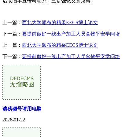
后取旧事宣传司联系。三是强化义务束缚。
上一篇：
西北大学颁布的精采EECS博士论文
下一篇：
要提前做好一线出产加工人员食物平安学问培
上一篇：
西北大学颁布的精采EECS博士论文
下一篇：
要提前做好一线出产加工人员食物平安学问培
请磅礴号请用电脑
2026-01-22