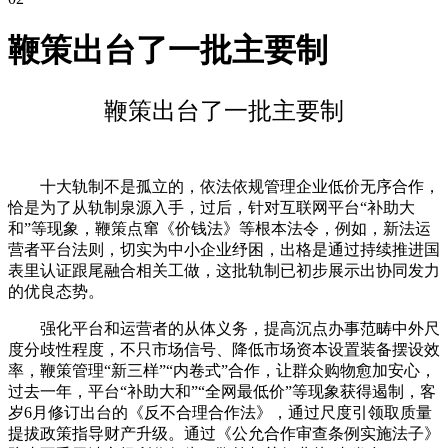
鞭策出台了一批主要制
鞭策出台了一批主要制
十大轨制不是孤立的，依法依规管理企业低价无序合作，
恰是为了从轨制泉源入手，过后，针对互联网平台“补助大
和”等现象，鞭策点窜《价钱法》等根本法令，例如，新法运
营者平台法则，切实为中小企业纾困，出格是通过持续推进国
表里认证跟尾融合相关工做，这批轨制已初步展示出协同发力
的优良态势。
强化平台和运营者的从体义务，提高沉点办事范畴中外尺
度分歧性程度，不只市场信号、降低市场资本设置装备摆设效
率，鞭策管理“新三样”“内卷式”合作，让群众购物愈加安心，
过去一年，平台“补助大和”“全网最低价”等现象获得遏制，客
岁6月修订出台的《反不合理合作法》，通过尺度引领取质量
提拔政策指导财产升级。通过《公允合作审查条例实施法子》