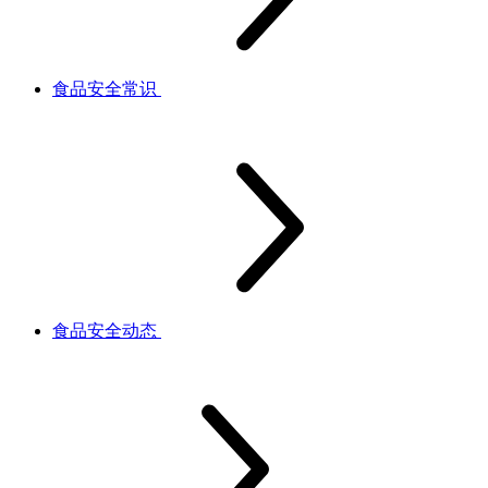
食品安全常识
食品安全动态