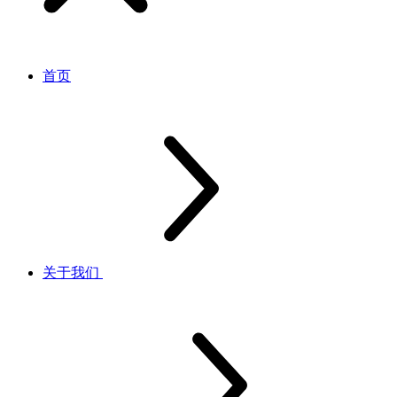
首页
关于我们