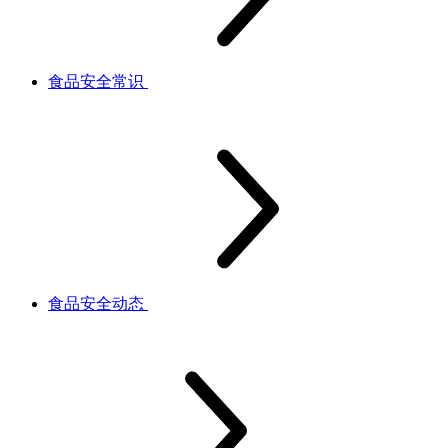
食品安全常识
食品安全动态