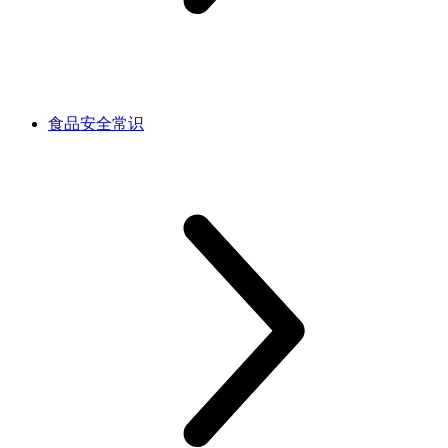
食品安全常识