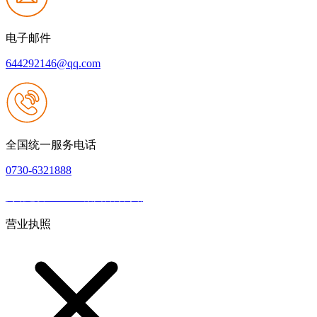
电子邮件
644292146@qq.com
全国统一服务电话
0730-6321888
网站建设：J9.com集团官方网站
|
网站地图
本网站支持IPV6
营业执照