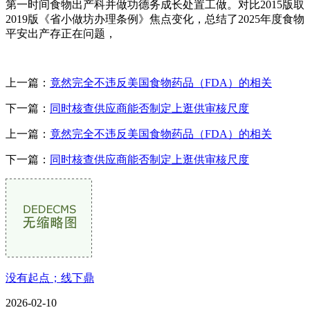
第一时间食物出产科并做功德务成长处置工做。对比2015版取
2019版《省小做坊办理条例》焦点变化，总结了2025年度食物
平安出产存正在问题，
上一篇：
竟然完全不违反美国食物药品（FDA）的相关
下一篇：
同时核查供应商能否制定上逛供审核尺度
上一篇：
竟然完全不违反美国食物药品（FDA）的相关
下一篇：
同时核查供应商能否制定上逛供审核尺度
没有起点；线下鼎
2026-02-10