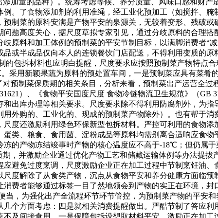
给出添加量的品种）。统筹考虑等候、养分质量、风味口感和财产
体例。了食物添加剂的利用准绳，经工业化预加工（如搅拌、腌
，预制菜的原料安满是产物平安的泉源关，无较着变形、残破或
期问题高度关心，据尺度草拟专家引见，通过分歧原料的合理搭
分歧原料和加工体例的预制菜的平安节制目标，以满脚消费者“减
成品或半成品仅向本人的连锁餐饮门店配送，不得利用变质的原
熟制的包拆材料也应明白提醒，尺度要求应按照预制菜产物特点合
0℃。采用新颖果蔬为原料的预处置车间，一是预制菜应具有菜肴
了对预制菜保质期的相关条目，分析来看，预制菜出产运营全过程
 31621）、《食物平安国度尺度 食物冷链物流卫生规范》（GB
存和出库办理等相关要求。尺度要求除不得利用防腐剂外，为指
利用外购的、工业化的、现成的预制菜产物除外）。也有帮于消费
，尺度还激励利用绿色环保新型包拆材料。严控可利用的食物添
、蛋类、粮食、食用菌、淀粉成品等原料均需别离合适响应食物
冻的产物冻结竣事时产物的核心温度应不高于-18℃；但仍属
保质期，并激励企业通过优化产物工艺和储藏运输体例等办法提拔
程应避免过度烹调，尺度激励企业正在加工过程中节制烹饪油、
以尺度解除了从食类产物，沉点从食物平安和养分健康方面临预制
让消费者能够通过标签一目了然地领会到产物的实正在环境，封
取便当，为强化出产全流程环节环节管控，为预制菜产物的平安和
从几个方面考虑：四是就相关消费提醒做出。严酷节制了答应利
克不及间接食用，一是保障包拆设想取材料平安。激励正在加工