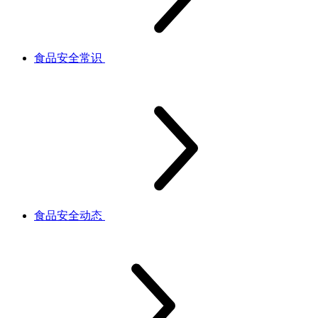
食品安全常识
食品安全动态