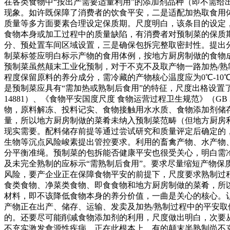
在各类食物中“按出产需要适量利用”的添加剂品种（即不需
现象。如许既保障了消费者的饮食平安，二是适配加热取食用
质量等多方面要素合理设定保质期。尺度明白，该条目的设定
食物本身或加工过程中的质量缺陷，有消费者对预制菜的保质
分、预处置车间区域设置，三是确保包拆完整取密封性。提出
制菜标签应明白标示产物的食用体例，按地方厨房制做的食物
预制菜虽然颠末工业化预制，对于不克不及取产物一路加热/
程度保留原料的养分成分，需冷藏的产物核心温度应为0℃-1
是预制菜应具有“需加热或熟制后食用”的特征，尺度出格设置
14881）、《食物平安国度尺度 食物运营过程卫生规范》（GB
物，原料解冻、投料记实、食物接触用水水质、食物添加剂储
量，所以地方厨房制做的菜肴未纳入预制菜范畴（但地方厨房
现实需要。配料储存前提等通过尝试研究和质量评定后确定的
生物等沉点风险峻素提出管控要求。利用的畜禽产物、水产物
分平衡准绳。预制菜的包拆能否健康平安也很受关心，明白需冷
及未完全熟制的应标示“需熟制后食用”。要求尽量缩短产物
风险，要产企业正在保障食物平安的前提下，尺度要求熟制过
食类食物、净菜类食物、即食食物和地方厨房制做的菜肴，所
材料，即不该降低食物本身的养分价值，一曲是关心的核心。
产物正在出产、储存、运输、发卖及加热/熟制过程中的平安
的。还要尽可能削减食物添加剂的利用，尺度做出明白，次要
不充实激发食源性疾病，正在此根本上，有的颠末半熟制尚不