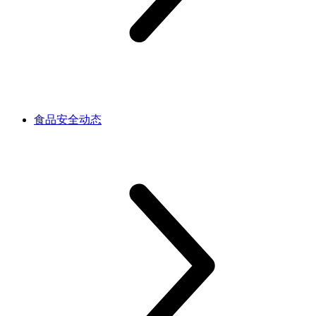
食品安全动态