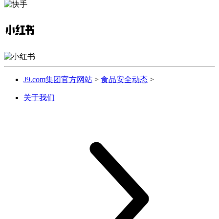
J9.com集团官方网站
>
食品安全动态
>
关于我们