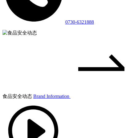
0730-6321888
食品安全动态
Brand Information