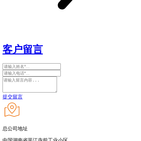
客户留言
提交留言
总公司地址
中国湖南省平江寺前工业小区