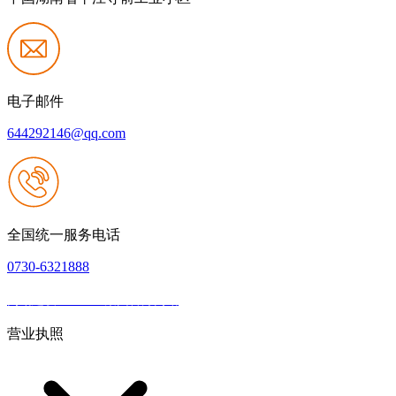
电子邮件
644292146@qq.com
全国统一服务电话
0730-6321888
网站建设：J9.com集团官方网站
|
网站地图
本网站支持IPV6
营业执照