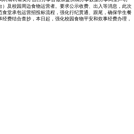
台）及校园周边食物运营者。要求公示收费、出入等消息，此次
规范食堂承包运营招投标流程，强化行纪贯通、跟尾，确保学生餐
炊事经费结合查抄，本日起，强化校园食物平安和炊事经费办理，