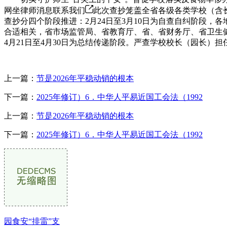
网坐律师消息联系我们
此次查抄笼盖全省各级各类学校（含
查抄分四个阶段推进：2月24日至3月10日为自查自纠阶段
合适相关，省市场监管局、省教育厅、省、省财务厅、省卫生健
4月21日至4月30日为总结传递阶段。严查学校校长（园长）担
上一篇：
节是2026年平稳动销的根本
下一篇：
2025年修订）6．中华人平易近国工会法（1992
上一篇：
节是2026年平稳动销的根本
下一篇：
2025年修订）6．中华人平易近国工会法（1992
园食安“排雷”支