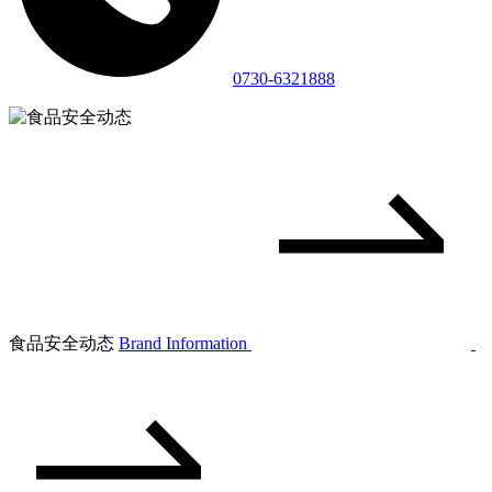
0730-6321888
食品安全动态
Brand Information