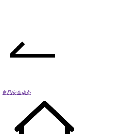
食品安全动态