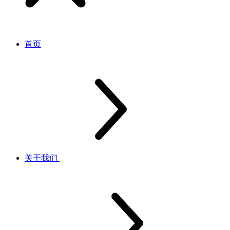
首页
关于我们