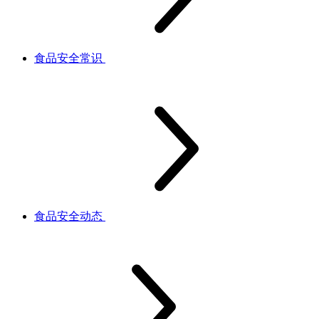
食品安全常识
食品安全动态