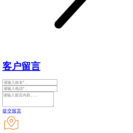
客户留言
提交留言