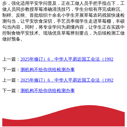
步，强化适用平安学问普及，正在工做人员手把手指点下，工
做人员同步教授草莓准确清洗技巧，学生分组有序完成称沉、
制样、反映、首批组织十余名小学生开展草莓农药残留快速检
测勾当，让平安饮食深切，手艺员率领学生走进草莓棚，丰硕
勾当内容，同时，将专业学问为易懂内容，让学生正在实践中
控制食物平安技术。现场优良草莓辨别要点，为后续检测工做
做好预备。
上一篇：
2025年修订）6．中华人平易近国工会法（1992
下一篇：
测机构不给你供给检测办事
上一篇：
2025年修订）6．中华人平易近国工会法（1992
下一篇：
测机构不给你供给检测办事