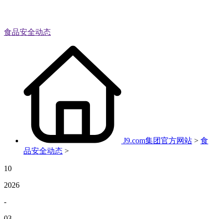
食品安全动态
J9.com集团官方网站
>
食
品安全动态
>
10
2026
-
03