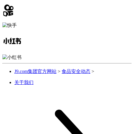
J9.com集团官方网站
>
食品安全动态
>
关于我们