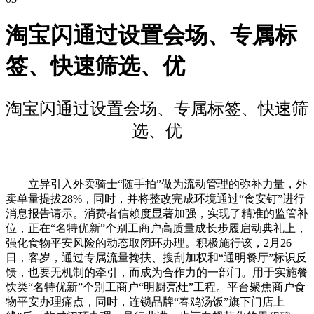
淘宝闪通过设置会场、专属标
签、快速筛选、优
淘宝闪通过设置会场、专属标签、快速筛
选、优
立异引入外卖骑士“随手拍”做为流动管理的弥补力量，外
卖单量提拔28%，同时，并将整改完成环境通过“食安钉”进行
消息报告请示。消费者信赖度显著加强，实现了精准的监管补
位，正在“名特优新”个别工商户高质量成长步履启动典礼上，
强化食物平安风险的动态取闭环办理。积极施行该，2月26
日，客岁，通过专属流量搀扶、搜刮加权和“通明餐厅”标识反
馈，也要无机制的牵引，而成为合作力的一部门。用于实施餐
饮类“名特优新”个别工商户“明厨亮灶”工程。平台聚焦商户食
物平安办理痛点，同时，连锁品牌“春鸡汤饭”旗下门店上