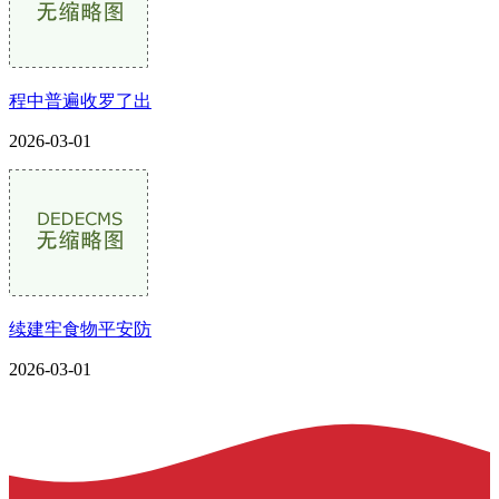
程中普遍收罗了出
2026-03-01
续建牢食物平安防
2026-03-01