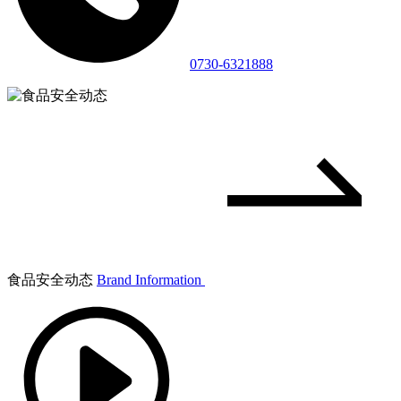
0730-6321888
食品安全动态
Brand Information