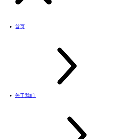
首页
关于我们