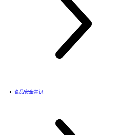
食品安全常识