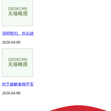
清明祭扫、外出踏
2026-04-09
对于破解食物平安
2026-04-08