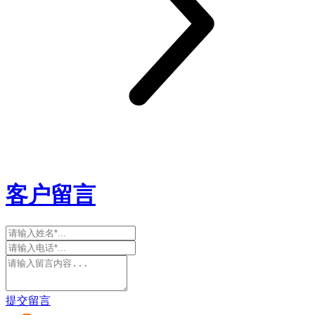
客户留言
提交留言