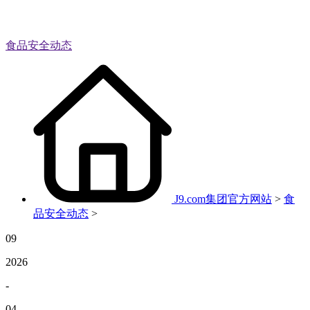
食品安全动态
J9.com集团官方网站
>
食
品安全动态
>
09
2026
-
04