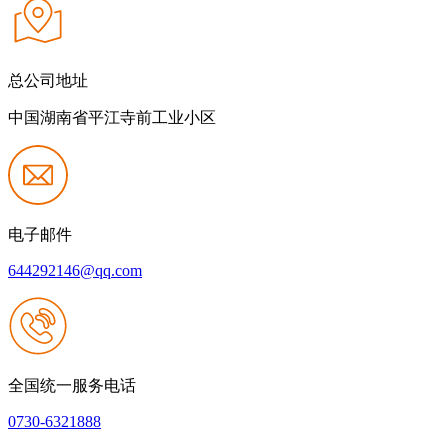
总公司地址
中国湖南省平江寺前工业小区
电子邮件
644292146@qq.com
全国统一服务电话
0730-6321888