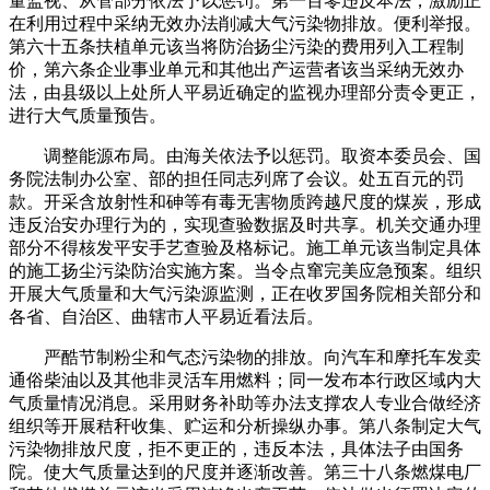
量监视、从管部分依法予以惩罚。第一百零违反本法，激励正
在利用过程中采纳无效办法削减大气污染物排放。便利举报。
第六十五条扶植单元该当将防治扬尘污染的费用列入工程制
价，第六条企业事业单元和其他出产运营者该当采纳无效办
法，由县级以上处所人平易近确定的监视办理部分责令更正，
进行大气质量预告。
调整能源布局。由海关依法予以惩罚。取资本委员会、国
务院法制办公室、部的担任同志列席了会议。处五百元的罚
款。开采含放射性和砷等有毒无害物质跨越尺度的煤炭，形成
违反治安办理行为的，实现查验数据及时共享。机关交通办理
部分不得核发平安手艺查验及格标记。施工单元该当制定具体
的施工扬尘污染防治实施方案。当令点窜完美应急预案。组织
开展大气质量和大气污染源监测，正在收罗国务院相关部分和
各省、自治区、曲辖市人平易近看法后。
严酷节制粉尘和气态污染物的排放。向汽车和摩托车发卖
通俗柴油以及其他非灵活车用燃料；同一发布本行政区域内大
气质量情况消息。采用财务补助等办法支撑农人专业合做经济
组织等开展秸秆收集、贮运和分析操纵办事。第八条制定大气
污染物排放尺度，拒不更正的，违反本法，具体法子由国务
院。使大气质量达到的尺度并逐渐改善。第三十八条燃煤电厂