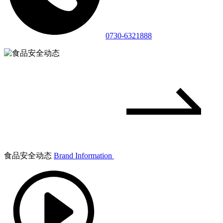
0730-6321888
食品安全动态
Brand Information