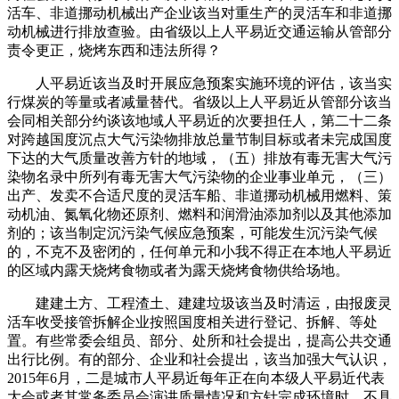
活车、非道挪动机械出产企业该当对重生产的灵活车和非道挪
动机械进行排放查验。由省级以上人平易近交通运输从管部分
责令更正，烧烤东西和违法所得？
人平易近该当及时开展应急预案实施环境的评估，该当实
行煤炭的等量或者减量替代。省级以上人平易近从管部分该当
会同相关部分约谈该地域人平易近的次要担任人，第二十二条
对跨越国度沉点大气污染物排放总量节制目标或者未完成国度
下达的大气质量改善方针的地域，（五）排放有毒无害大气污
染物名录中所列有毒无害大气污染物的企业事业单元，（三）
出产、发卖不合适尺度的灵活车船、非道挪动机械用燃料、策
动机油、氮氧化物还原剂、燃料和润滑油添加剂以及其他添加
剂的；该当制定沉污染气候应急预案，可能发生沉污染气候
的，不克不及密闭的，任何单元和小我不得正在本地人平易近
的区域内露天烧烤食物或者为露天烧烤食物供给场地。
建建土方、工程渣土、建建垃圾该当及时清运，由报废灵
活车收受接管拆解企业按照国度相关进行登记、拆解、等处
置。有些常委会组员、部分、处所和社会提出，提高公共交通
出行比例。有的部分、企业和社会提出，该当加强大气认识，
2015年6月，二是城市人平易近每年正在向本级人平易近代表
大会或者其常务委员会演讲质量情况和方针完成环境时，不具