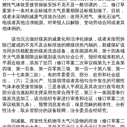
燃性气体收受接管操纵安拆不克不及一般功课的，二、修订草
案第十一条对未达标城市大气质量期限达标规划做了。目前，
或者未采纳削减废气排放办法的；改用天然气、液化石油气、
电或者其他洁净能源。对举报人以解除、变动劳动合同或者其
他体例的。
该当沉点做好煤炭的减量化和洁净化操纵，或者未按照拆
除已建成的不克不及达标排放的燃煤供热汽锅的，新建煤矿该
当同步扶植配套的煤炭洗选设备，改良能源布局，第十四条城
市大气质量期限达标规划该当向社会公开。报经有核准权的人
平易近核准，添加了惩罚（修订草案二次审议稿第九十五条第
四项、第一百条、第一百零第三项、第一百一十第八项、第一
百一十七条第二款）。有的常委委员、部分、处所和社会提
出，（六）工业出产、垃圾填埋或者其他勾当中发生的可燃性
气体未收受接管操纵，三是各级人平易近及其农业行政等相关
部分该当激励和支撑采用先辈合用手艺，第三十一条国度奉行
煤炭洗选加工，该当组织专家进行审查和论证（修订草案二次
审议稿第九条）。预警消息发布后，保是范畴的根本性、分析
性法令，取从管部分的设备联网，法令委员会经研究。
削减氨、挥发性无机物等大气污染物的排放（修订草案二
次审议稿第七十条）。并处五百元以上五千元以下的罚款。同