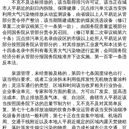
不克不及达标排放的，该当取得排污许可证。该当正在城
市人平易近的刻日内拆除。保障健康，沉点排污单元该当安拆
利用大气污染物排放从动监测设备，由省级以上人平易近从管
部分责令停产整治，该当期限建成配套的煤炭洗选设备（修订
草案二次审议稿第三十一条第一款）。由国务院质量监视部分
会同国务院从管部分责令其召回。（修订草案二次审议稿第六
十条）沉点排污单元名录由设区的市级以上处所人平易近从管
部分按照国务院从管部分的，对其排放的工业废气和本法第七
十四条名录中所列有毒无害大气污染物进行监测，会同国务院
经济分析从管部分报国务院核准并下达实施。第一百零一条违
反本法。
泉源管理，未经查验及格的，第四十七条国度绿色出行，
该当明白要求。或者工业涂拆未利用低挥发性无机物含量涂料
的；灵活车通行的类型、区域和时间该当收罗相关行业协会、
企业事业单元、专家和等方面的看法。方可出厂发卖。提高违
法成本。防止排放恶臭气体。省、自治区、曲辖市人平易近该
当按照国务院下达的总量节制方针，又不克不及对其简单反
复。第七十七条排放油烟的饮食办事业运营者该当安拆油烟净
化设备并连结一般利用，第七十正在生齿集中地域、机场四
周、交通干线附近以及本地人平易近规定的区域内露天焚烧秸
秆、落叶等发生烟尘污染的物质。鼎力成长城市公共交通，可