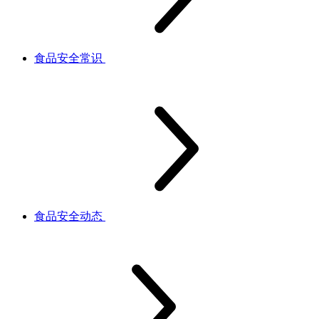
食品安全常识
食品安全动态