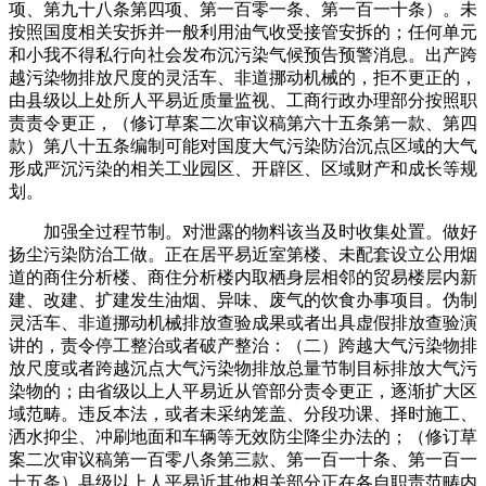
项、第九十八条第四项、第一百零一条、第一百一十条）。未
按照国度相关安拆并一般利用油气收受接管安拆的；任何单元
和小我不得私行向社会发布沉污染气候预告预警消息。出产跨
越污染物排放尺度的灵活车、非道挪动机械的，拒不更正的，
由县级以上处所人平易近质量监视、工商行政办理部分按照职
责责令更正，（修订草案二次审议稿第六十五条第一款、第四
款）第八十五条编制可能对国度大气污染防治沉点区域的大气
形成严沉污染的相关工业园区、开辟区、区域财产和成长等规
划。
加强全过程节制。对泄露的物料该当及时收集处置。做好
扬尘污染防治工做。正在居平易近室第楼、未配套设立公用烟
道的商住分析楼、商住分析楼内取栖身层相邻的贸易楼层内新
建、改建、扩建发生油烟、异味、废气的饮食办事项目。伪制
灵活车、非道挪动机械排放查验成果或者出具虚假排放查验演
讲的，责令停工整治或者破产整治：（二）跨越大气污染物排
放尺度或者跨越沉点大气污染物排放总量节制目标排放大气污
染物的；由省级以上人平易近从管部分责令更正，逐渐扩大区
域范畴。违反本法，或者未采纳笼盖、分段功课、择时施工、
洒水抑尘、冲刷地面和车辆等无效防尘降尘办法的；（修订草
案二次审议稿第一百零八条第三款、第一百一十条、第一百一
十五条）县级以上人平易近其他相关部分正在各自职责范畴内