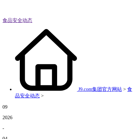
食品安全动态
J9.com集团官方网站
>
食
品安全动态
>
09
2026
-
04