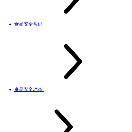
食品安全常识
食品安全动态