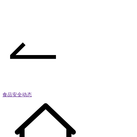
食品安全动态