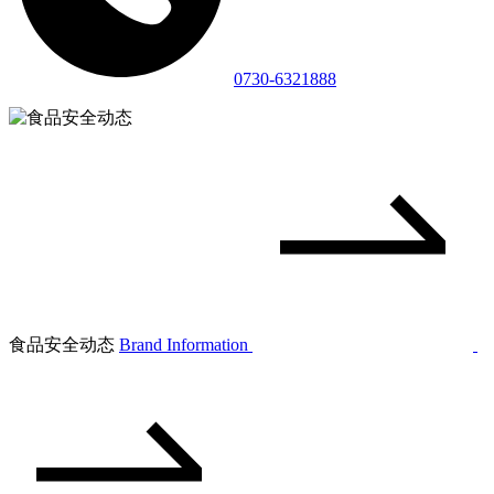
0730-6321888
食品安全动态
Brand Information