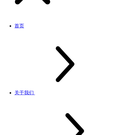
首页
关于我们