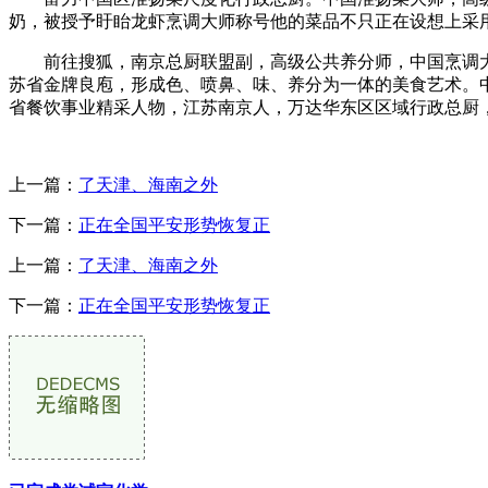
奶，被授予盱眙龙虾烹调大师称号他的菜品不只正在设想上采
前往搜狐，南京总厨联盟副，高级公共养分师，中国烹调大师，（
苏省金牌良庖，形成色、喷鼻、味、养分为一体的美食艺术。
省餐饮事业精采人物，江苏南京人，万达华东区区域行政总厨
上一篇：
了天津、海南之外
下一篇：
正在全国平安形势恢复正
上一篇：
了天津、海南之外
下一篇：
正在全国平安形势恢复正