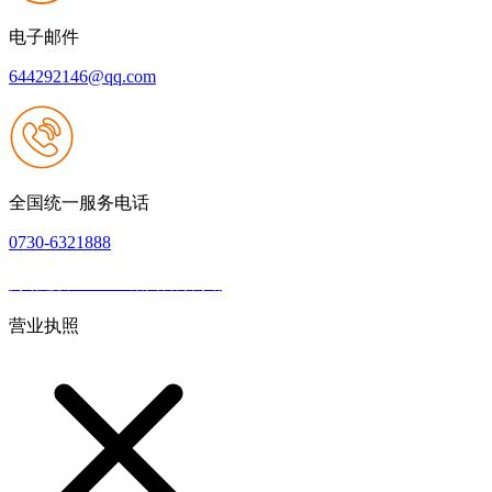
电子邮件
644292146@qq.com
全国统一服务电话
0730-6321888
网站建设：J9.com集团官方网站
|
网站地图
本网站支持IPV6
营业执照