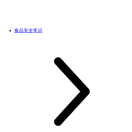
食品安全常识