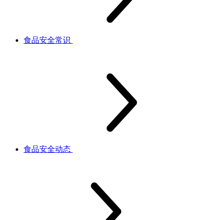
食品安全常识
食品安全动态