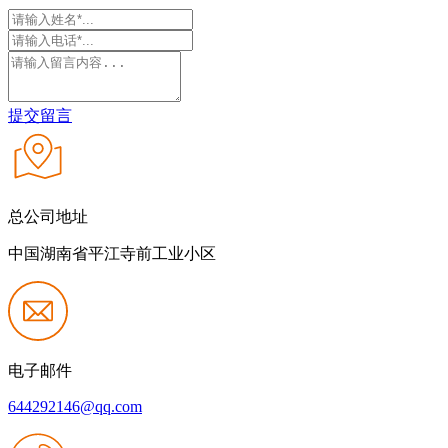
提交留言
总公司地址
中国湖南省平江寺前工业小区
电子邮件
644292146@qq.com