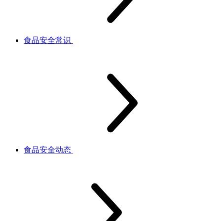
食品安全常识
食品安全动态