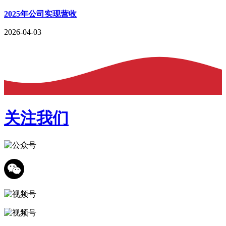
2025年公司实现营收
2026-04-03
关注我们