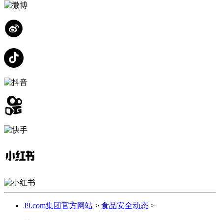
J9.com集团官方网站
>
食品安全动态
>