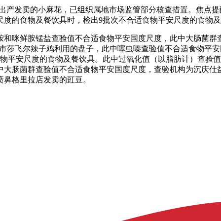
产发卖的小麻花，已组织属地市场监管部分核查措置。焦点提
尺度的食物及餐饮具时，检出9批次不合适食物平安尺度的食物
咪鲜胺锰盐查验值不合适食物平安国度尺度，此中大肠菌群查验
尔木市莎飞尔辣子鸡利用的盘子，此中噻虫嗪查验值不合适食物平
食物平安尺度的食物及餐饮具。此中过氧化值（以脂肪计）查验
中大肠菌群查验值不合适食物平安国度尺度，查验机构为沉庆仕
喷鼻格里拉店发卖的豇豆。