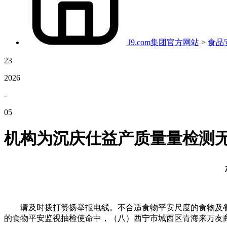
J9.com集团官方网站
>
食品
23
2026
-
05
机构为沉庆仕益产质量量检测
请及时拨打赞扬举报电线。不合适食物平安尺度的食物及餐
的食物平安监视抽检使命中，（八）西宁市城西区青海来万友