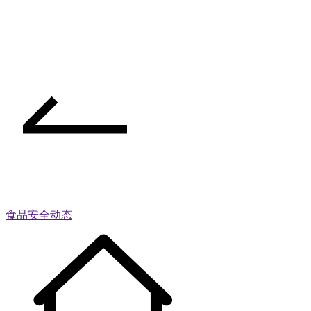
食品安全动态