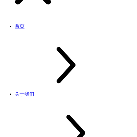
首页
关于我们