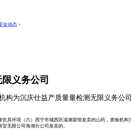
安全动态
>
无限义务公司
机构为沉庆仕益产质量量检测无限义务公
饮具环境（六）西宁市城西区滋湘菜馆发卖的山药，查验机构为
商贸无限公司海湖分公司发卖的。