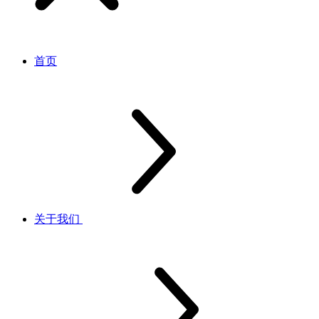
首页
关于我们