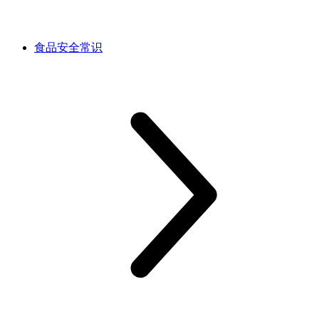
食品安全常识