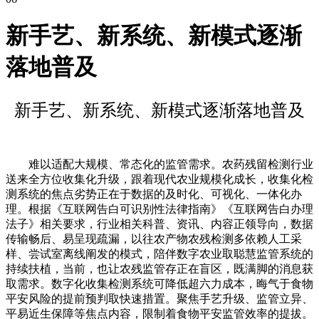
新手艺、新系统、新模式逐渐
落地普及
新手艺、新系统、新模式逐渐落地普及
难以适配大规模、常态化的监管需求。农药残留检测行业
送来全方位收集化升级，跟着现代农业规模化成长，收集化检
测系统的焦点劣势正在于数据的及时化、可视化、一体化办
理。根据《互联网告白可识别性法律指南》《互联网告白办理
法子》相关要求，行业相关科普、资讯、内容正领导向，数据
传输畅后、易呈现疏漏，以往农产物农残检测多依赖人工采
样、尝试室离线阐发的模式，陪伴数字农业取聪慧监管系统的
持续扶植，当前，也让农残监管存正在盲区，既满脚的消息获
取需求。数字化收集检测系统可降低超六力成本，晦气于食物
平安风险的提前预判取快速措置。聚焦手艺升级、监管立异、
平易近生保障等焦点内容，限制着食物平安监管效率的提拔。