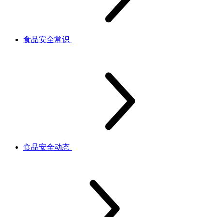
食品安全常识
食品安全动态