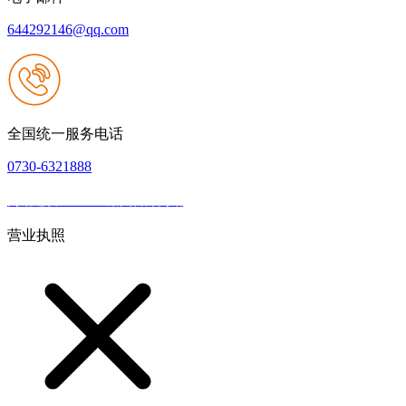
644292146@qq.com
全国统一服务电话
0730-6321888
网站建设：J9.com集团官方网站
|
网站地图
本网站支持IPV6
营业执照