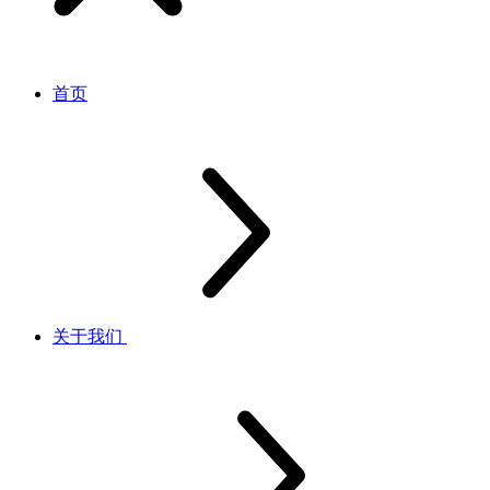
首页
关于我们