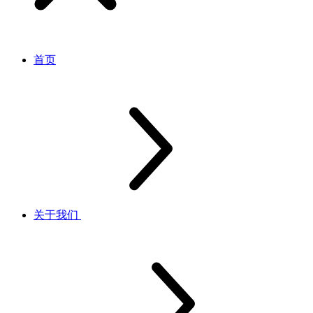
首页
关于我们