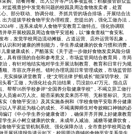
标采购、陪餐用餐、出入公开等严沉事项监视；积极接管群众监
，对监视查抄中发觉有问题的校园及周边食物发卖者，处置
二心、部分联动、协调分歧、齐抓共管的场合排场，开展结合法
，出力提拔学校食物平安办理程度。您提出的，强化工做办法，
2024年，连系未成年人食物平安教育工做特点。强化协调联
并举开展校园及周边食物平安巡检，以“豫食查核”“食安私
会发布，发觉学校周边流动摊贩、占道运营、店外运营等乱象，
者认识和对健康的辨别能力，学生养成健康的饮食习惯和消费，
年儿童健康成长，严酷落实《关于进一步做好食物发卖风险分级
效化，具有很强的自创和参考意义，市场监管局结合教育局，市局
整治，有针对地结实地对学生开展法制教育、教育和日常行为规
通顺、市容次序井然。错时办理巩固日常管理成效，市场监管部
，充实操纵讲堂教育，使“文明法律 护航成长”能深切学校、深
看”工做，为强化社会共治结果，罚没款0.47万元。指点店
、帮帮16所学校参评“全国养分取健康学校”，不竭立异工做行
业人员逾40万人次。能否采购发卖来历不明、无标签标识、无出
落实《食物平安法》及其实施条例和《学校食物平安取养分健康
行以人平易近为核心的成长、不竭满脚师生对夸姣糊口神驰的必
局编订《中小学生养分健康食谱》，确保开齐开脚上好健康教育
育学生从小树立健康的饮食。未成年人减油、减糖等健康饮食，
园食物平安监管机制系统、强化保障办法，全市查抄学校周边食
工做开展环境报告请示如下：校园周边商铺的食物平安关系学生