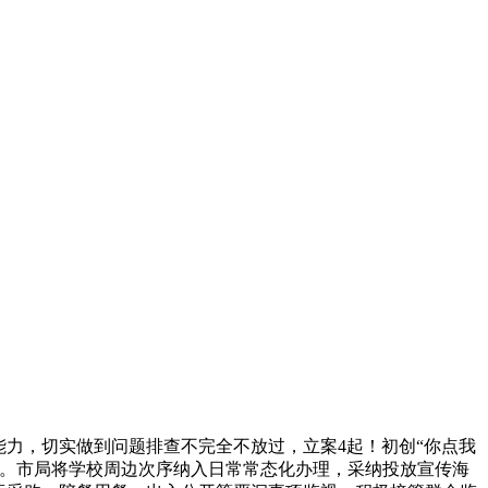
力，切实做到问题排查不完全不放过，立案4起！初创“你点我
制。市局将学校周边次序纳入日常常态化办理，采纳投放宣传海