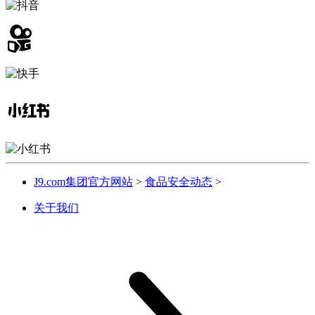
J9.com集团官方网站
>
食品安全动态
>
关于我们