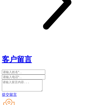
客户留言
提交留言