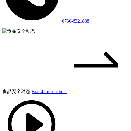
0730-6321888
食品安全动态
Brand Information