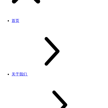
首页
关于我们