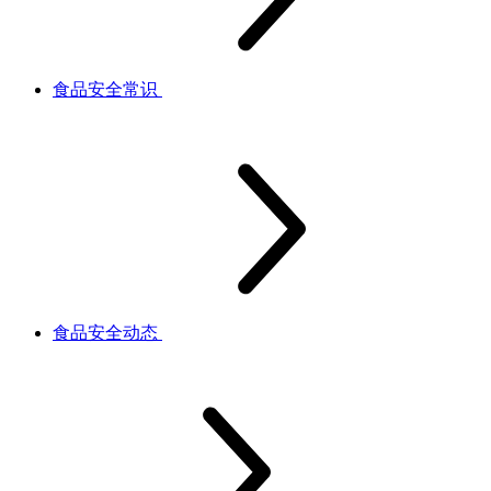
食品安全常识
食品安全动态