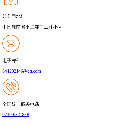
总公司地址
中国湖南省平江寺前工业小区
电子邮件
644292146@qq.com
全国统一服务电话
0730-6321888
网站建设：J9.com集团官方网站
|
网站地图
本网站支持IPV6