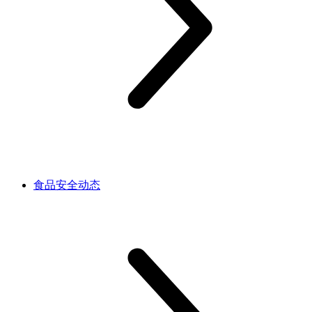
食品安全动态