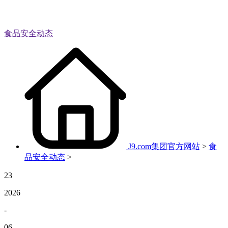
食品安全动态
J9.com集团官方网站
>
食
品安全动态
>
23
2026
-
06