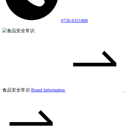
0730-6321888
食品安全常识
Brand Information