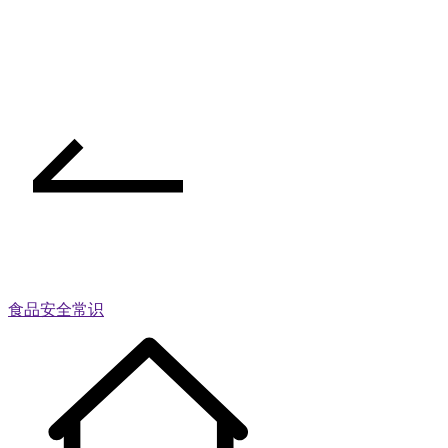
食品安全常识