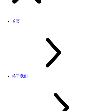
首页
关于我们