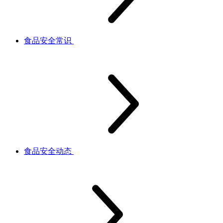
食品安全常识
食品安全动态