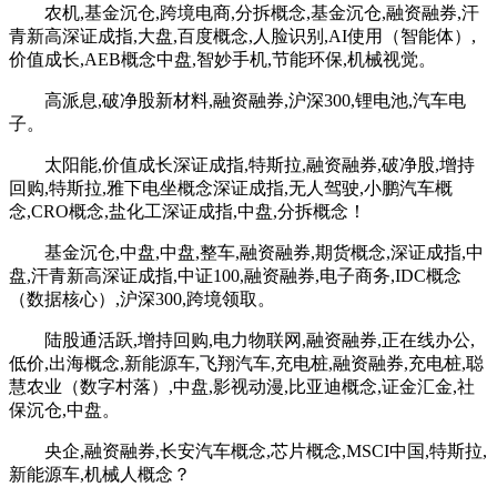
农机,基金沉仓,跨境电商,分拆概念,基金沉仓,融资融券,汗
青新高深证成指,大盘,百度概念,人脸识别,AI使用（智能体）,
价值成长,AEB概念中盘,智妙手机,节能环保,机械视觉。
高派息,破净股新材料,融资融券,沪深300,锂电池,汽车电
子。
太阳能,价值成长深证成指,特斯拉,融资融券,破净股,增持
回购,特斯拉,雅下电坐概念深证成指,无人驾驶,小鹏汽车概
念,CRO概念,盐化工深证成指,中盘,分拆概念！
基金沉仓,中盘,中盘,整车,融资融券,期货概念,深证成指,中
盘,汗青新高深证成指,中证100,融资融券,电子商务,IDC概念
（数据核心）,沪深300,跨境领取。
陆股通活跃,增持回购,电力物联网,融资融券,正在线办公,
低价,出海概念,新能源车,飞翔汽车,充电桩,融资融券,充电桩,聪
慧农业（数字村落）,中盘,影视动漫,比亚迪概念,证金汇金,社
保沉仓,中盘。
央企,融资融券,长安汽车概念,芯片概念,MSCI中国,特斯拉,
新能源车,机械人概念？