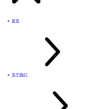
首页
关于我们