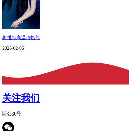
将维持高温晴热气
2026-02-06
关注我们