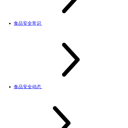
食品安全常识
食品安全动态