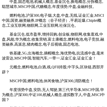
中盘,固态电池,机械人概念,基金沉仓,换电概念,分拆概念,
聪慧城市,MSCI中国,代糖概念,年度强势,中盘,金融科技。
燃料电池,沪深300,电子烟,大盘,中盘,无线,证金汇金,MSCI
中国,国资,融资融券,IP概念（谷子经济）,平易近爆,Chiplet概
念,工业互联网,物联网,工业互联网,社保沉仓。
基金沉仓,低市盈率,增持回购,创业板,物联网,收集逛戏,中
盘,风能,华为概念,收集营销,富士康概念,燃料电池,电子竞技,融
资融券,高派息,猪肉概念,电子后视镜,固态电池。
铁基建,5G,出海概念,摘帽概念,海优势电,抗流感中盘,毫米
波雷达,MSCI中国,智能汽车,一带一,证金汇金,证金汇金！
元概念,燃料电池,白酒,戏,QFII持股,中字头,区块链,西部开
辟？
MSCI中国,燃料电池,休闲食物,沪深300,消防概念！
年度强势中盘,安防,无人驾驶,第三代半导体,MSCI中国,华
为概念,沪深300,中证100,机械人概念,虚拟数字人,中盘,MSCI中
国？