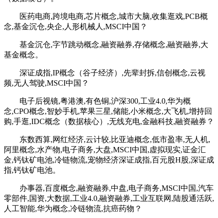
医药电商,跨境电商,芯片概念,城市大脑,收集逛戏,PCB概
念,基金沉仓,央企,人形机械人,MSCI中国？
基金沉仓,字节跳动概念,融资融券,存储概念,融资融券,大
基金概念。
深证成指,IP概念（谷子经济）,先辈封拆,信创概念,云视
频,无人驾驶,MSCI中国？
电子后视镜,粤港澳,有色铜,沪深300,工业4.0,华为概
念,CPO概念,智妙手机,苹果三星,储能,小米概念,大飞机,增持回
购,手逛,IDC概念（数据核心）,无线充电,金融科技,融资融券？
东数西算,网红经济,云计较,比亚迪概念,低市盈率,无人机,
阿里概念,水产物,电子商务,大盘,MSCI中国,虚拟现实,证金汇
金,钙钛矿电池,冷链物流,宠物经济深证成指,百元股H股,深证成
指,钙钛矿电池。
办事器,百度概念,融资融券,中盘,电子商务,MSCI中国,汽车
零部件,国资,大数据,工业4.0,融资融券,工业互联网,陆股通活跃,
人工智能,华为概念,冷链物流,抗癌药物？