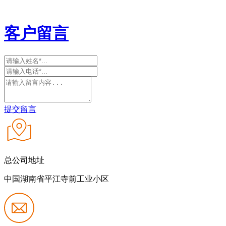
客户留言
提交留言
总公司地址
中国湖南省平江寺前工业小区