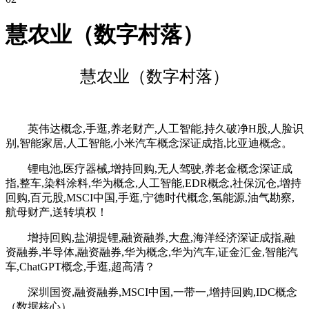
慧农业（数字村落）
慧农业（数字村落）
英伟达概念,手逛,养老财产,人工智能,持久破净H股,人脸识
别,智能家居,人工智能,小米汽车概念深证成指,比亚迪概念。
锂电池,医疗器械,增持回购,无人驾驶,养老金概念深证成
指,整车,染料涂料,华为概念,人工智能,EDR概念,社保沉仓,增持
回购,百元股,MSCI中国,手逛,宁德时代概念,氢能源,油气勘察,
航母财产,送转填权！
增持回购,盐湖提锂,融资融券,大盘,海洋经济深证成指,融
资融券,半导体,融资融券,华为概念,华为汽车,证金汇金,智能汽
车,ChatGPT概念,手逛,超高清？
深圳国资,融资融券,MSCI中国,一带一,增持回购,IDC概念
（数据核心）。