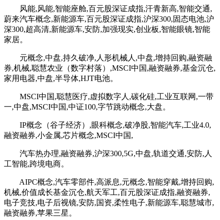
风能,风能,智能座舱,百元股深证成指,汗青新高,智能交通,
蔚来汽车概念,新能源车,百元股深证成指,沪深300,固态电池,沪
深300,超高清,新能源车,安防,加强现实,创业板,智能眼镜,智能
家居。
元概念,中盘,持久破净,人形机械人,中盘,增持回购,融资融
券,机械,聪慧农业（数字村落）,MSCI中国,融资融券,基金沉仓,
家用电器,中盘,半导体,HJT电池。
MSCI中国,聪慧医疗,虚拟数字人,碳化硅,工业互联网,一带
一,中盘,MSCI中国,中证100,字节跳动概念,大盘。
IP概念（谷子经济）,眼科概念,破净股,智能汽车,工业4.0,
融资融券,小金属,芯片概念,MSCI中国,
汽车热办理,融资融券,沪深300,5G,中盘,轨道交通,安防,人
工智能,跨境电商。
AIPC概念,汽车零部件,高派息,元概念,智能穿戴,增持回购,
机械,价值成长基金沉仓,航天军工,百元股深证成指,融资融券,
电子竞技,电子后视镜,安防,国资,柔性电子,新能源车,聪慧城市,
融资融券,苹果三星。