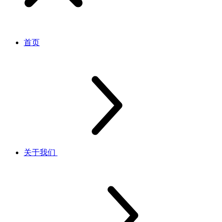
首页
关于我们