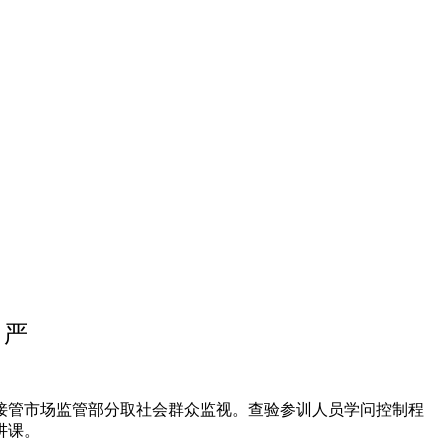
、严
管市场监管部分取社会群众监视。查验参训人员学问控制程
讲课。