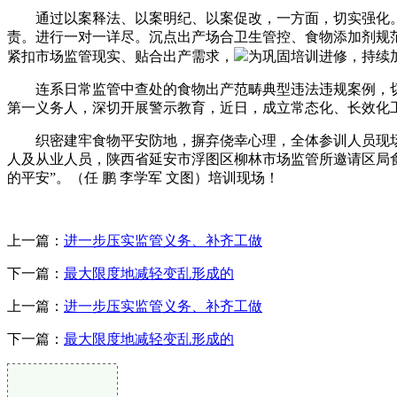
通过以案释法、以案明纪、以案促改，一方面，切实强化。
责。进行一对一详尽。沉点出产场合卫生管控、食物添加剂规
紧扣市场监管现实、贴合出产需求，
为巩固培训进修，持续
连系日常监管中查处的食物出产范畴典型违法违规案例，切
第一义务人，深切开展警示教育，近日，成立常态化、长效化
织密建牢食物平安防地，摒弃侥幸心理，全体参训人员现场
人及从业人员，陕西省延安市浮图区柳林市场监管所邀请区局
的平安”。（任 鹏 李学军 文图）培训现场！
上一篇：
进一步压实监管义务、补齐工做
下一篇：
最大限度地减轻变乱形成的
上一篇：
进一步压实监管义务、补齐工做
下一篇：
最大限度地减轻变乱形成的