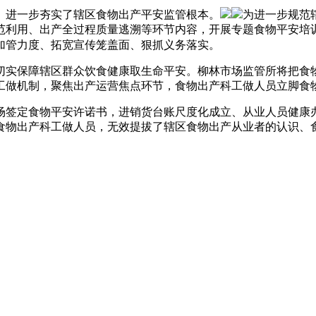
进一步夯实了辖区食物出产平安监管根本。
为进一步规范
范利用、出产全过程质量逃溯等环节内容，开展专题食物平安培
加管力度、拓宽宣传笼盖面、狠抓义务落实。
实保障辖区群众饮食健康取生命平安。柳林市场监管所将把食物
工做机制，聚焦出产运营焦点环节，食物出产科工做人员立脚食
签定食物平安许诺书，进销货台账尺度化成立、从业人员健康办
食物出产科工做人员，无效提拔了辖区食物出产从业者的认识、