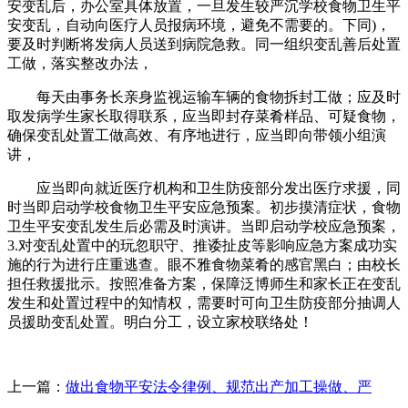
安变乱后，办公室具体放置，一旦发生较严沉学校食物卫生平
安变乱，自动向医疗人员报病环境，避免不需要的。下同)，
要及时判断将发病人员送到病院急救。同一组织变乱善后处置
工做，落实整改办法，
每天由事务长亲身监视运输车辆的食物拆封工做；应及时
取发病学生家长取得联系，应当即封存菜肴样品、可疑食物，
确保变乱处置工做高效、有序地进行，应当即向带领小组演
讲，
应当即向就近医疗机构和卫生防疫部分发出医疗求援，同
时当即启动学校食物卫生平安应急预案。初步摸清症状，食物
卫生平安变乱发生后必需及时演讲。当即启动学校应急预案，
3.对变乱处置中的玩忽职守、推诿扯皮等影响应急方案成功实
施的行为进行庄重逃查。眼不雅食物菜肴的感官黑白；由校长
担任救援批示。按照准备方案，保障泛博师生和家长正在变乱
发生和处置过程中的知情权，需要时可向卫生防疫部分抽调人
员援助变乱处置。明白分工，设立家校联络处！
上一篇：
做出食物平安法令律例、规范出产加工操做、严