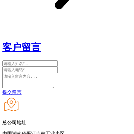
客户留言
提交留言
总公司地址
中国湖南省平江寺前工业小区