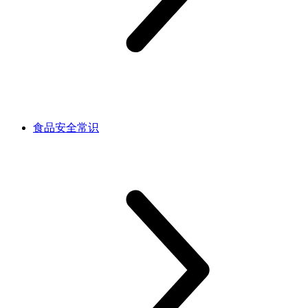
食品安全常识