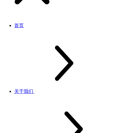
首页
关于我们