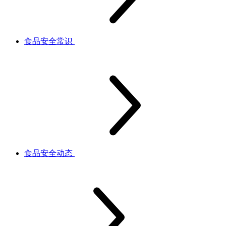
食品安全常识
食品安全动态