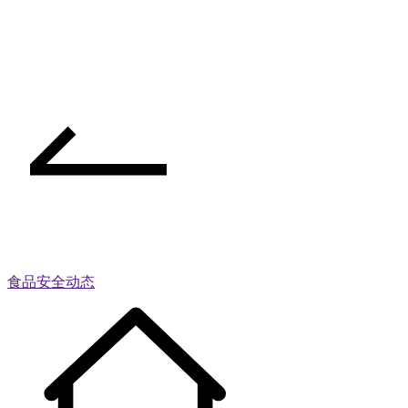
食品安全动态