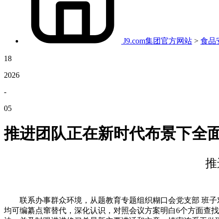
J9.com集团官方网站
>
食品
18
2026
-
05
推进团队正在新时代布景下全
推
联系办事群众环境，从题教育专题组织糊口会党支部 班子对
均可编纂点窜替代，深化认识，对照会议方案明白6个方面查找