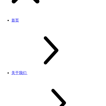
首页
关于我们