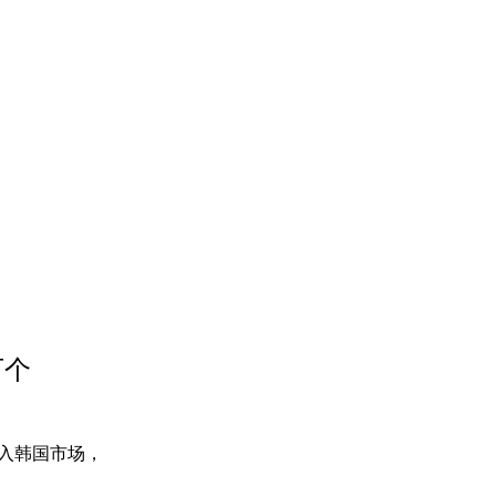
万个
入韩国市场，