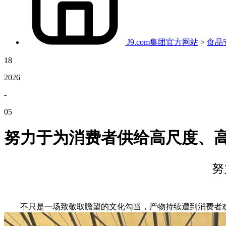
J9.com集团官方网站
>
食品
18
2026
-
05
努力于为消费者供给高尺度、
努
不只是一场致敬取瞻望的文化勾当，产物持续遭到消费者欢送