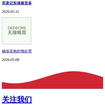
买卖记实保留至多
2026-05-11
确保采购的预处置
2026-05-08
关注我们