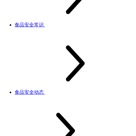
食品安全常识
食品安全动态