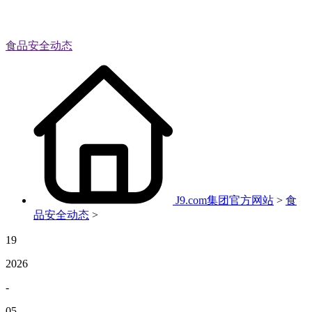
食品安全动态
J9.com集团官方网站
>
食
品安全动态
>
19
2026
-
05